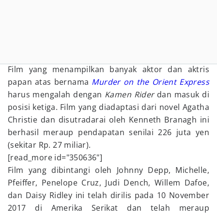
Film yang menampilkan banyak aktor dan aktris
papan atas bernama
Murder on the Orient Express
harus mengalah dengan
Kamen Rider
dan masuk di
posisi ketiga. Film yang diadaptasi dari novel Agatha
Christie dan disutradarai oleh Kenneth Branagh ini
berhasil meraup pendapatan senilai 226 juta yen
(sekitar Rp. 27 miliar).
[read_more id="350636"]
Film yang dibintangi oleh Johnny Depp, Michelle,
Pfeiffer, Penelope Cruz, Judi Dench, Willem Dafoe,
dan Daisy Ridley ini telah dirilis pada 10 November
2017 di Amerika Serikat dan telah meraup