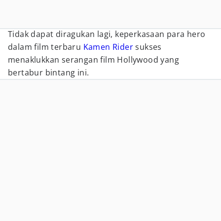
Tidak dapat diragukan lagi, keperkasaan para hero
dalam film terbaru
Kamen Rider
sukses
menaklukkan serangan film Hollywood yang
bertabur bintang ini.