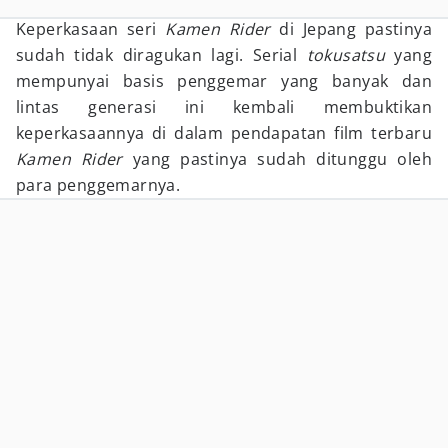
Keperkasaan seri
Kamen Rider
di Jepang pastinya
sudah tidak diragukan lagi. Serial
tokusatsu
yang
mempunyai basis penggemar yang banyak dan
lintas generasi ini kembali membuktikan
keperkasaannya di dalam pendapatan film terbaru
Kamen Rider
yang pastinya sudah ditunggu oleh
para penggemarnya.