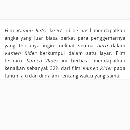
Film
Kamen Rider
ke-57 ini berhasil mendapatkan
angka yang luar biasa berkat para penggemarnya
yang tentunya ingin melihat semua
hero
dalam
Kamen Rider
berkumpul dalam satu layar. Film
terbaru
Kamen Rider
ini berhasil mendapatkan
kenaikan sebanyak 32% dari film
Kamen Rider
pada
tahun lalu dan di dalam rentang waktu yang sama.