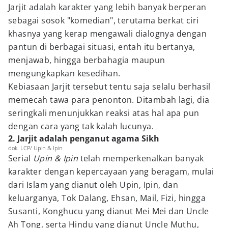
Jarjit adalah karakter yang lebih banyak berperan
sebagai sosok "komedian", terutama berkat ciri
khasnya yang kerap mengawali dialognya dengan
pantun di berbagai situasi, entah itu bertanya,
menjawab, hingga berbahagia maupun
mengungkapkan kesedihan.
Kebiasaan Jarjit tersebut tentu saja selalu berhasil
memecah tawa para penonton. Ditambah lagi, dia
seringkali menunjukkan reaksi atas hal apa pun
dengan cara yang tak kalah lucunya.
2. Jarjit adalah penganut agama Sikh
dok. LCP/ Upin & Ipin
Serial
Upin & Ipin
telah memperkenalkan banyak
karakter dengan kepercayaan yang beragam, mulai
dari Islam yang dianut oleh Upin, Ipin, dan
keluarganya, Tok Dalang, Ehsan, Mail, Fizi, hingga
Susanti, Konghucu yang dianut Mei Mei dan Uncle
Ah Tong, serta Hindu yang dianut Uncle Muthu,