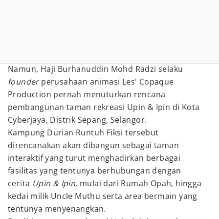
Namun, Haji Burhanuddin Mohd Radzi selaku
founder
perusahaan animasi Les' Copaque
Production pernah menuturkan rencana
pembangunan taman rekreasi Upin & Ipin di Kota
Cyberjaya, Distrik Sepang, Selangor.
Kampung Durian Runtuh Fiksi tersebut
direncanakan akan dibangun sebagai taman
interaktif yang turut menghadirkan berbagai
fasilitas yang tentunya berhubungan dengan
cerita
Upin & Ipin,
mulai dari Rumah Opah, hingga
kedai milik Uncle Muthu serta area bermain yang
tentunya menyenangkan.