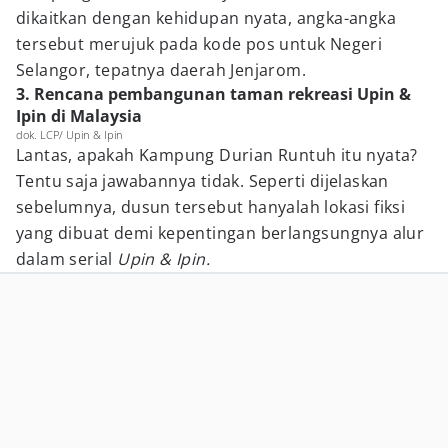
dikaitkan dengan kehidupan nyata, angka-angka
tersebut merujuk pada kode pos untuk Negeri
Selangor, tepatnya daerah Jenjarom.
3. Rencana pembangunan taman rekreasi Upin &
Ipin di Malaysia
dok. LCP/ Upin & Ipin
Lantas, apakah Kampung Durian Runtuh itu nyata?
Tentu saja jawabannya tidak. Seperti dijelaskan
sebelumnya, dusun tersebut hanyalah lokasi fiksi
yang dibuat demi kepentingan berlangsungnya alur
dalam serial
Upin & Ipin.