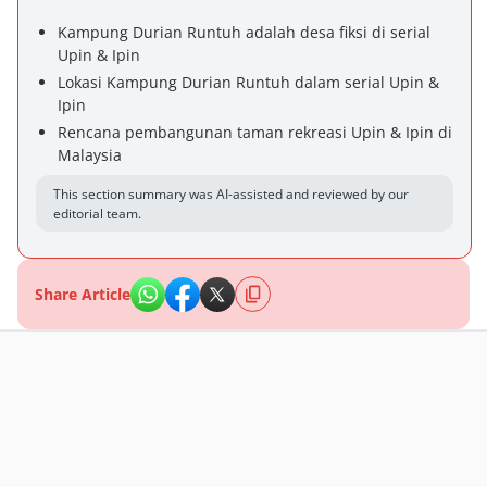
Kampung Durian Runtuh adalah desa fiksi di serial
Upin & Ipin
Lokasi Kampung Durian Runtuh dalam serial Upin &
Ipin
Rencana pembangunan taman rekreasi Upin & Ipin di
Malaysia
This section summary was AI-assisted and reviewed by our
editorial team.
Share Article