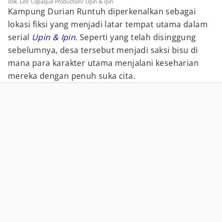
dok. Les' Copaque Production/ Upin & Ipin
Kampung Durian Runtuh diperkenalkan sebagai
lokasi fiksi yang menjadi latar tempat utama dalam
serial
Upin & Ipin
.
Seperti yang telah disinggung
sebelumnya, desa tersebut menjadi saksi bisu di
mana para karakter utama menjalani keseharian
mereka dengan penuh suka cita.