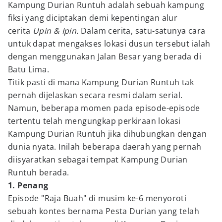
Kampung Durian Runtuh adalah sebuah kampung
fiksi yang diciptakan demi kepentingan alur
cerita
Upin & Ipin.
Dalam cerita, satu-satunya cara
untuk dapat mengakses lokasi dusun tersebut ialah
dengan menggunakan Jalan Besar yang berada di
Batu Lima.
Titik pasti di mana Kampung Durian Runtuh tak
pernah dijelaskan secara resmi dalam serial.
Namun, beberapa momen pada episode-episode
tertentu telah mengungkap perkiraan lokasi
Kampung Durian Runtuh jika dihubungkan dengan
dunia nyata. Inilah beberapa daerah yang pernah
diisyaratkan sebagai tempat Kampung Durian
Runtuh berada.
1. Penang
Episode "Raja Buah" di musim ke-6 menyoroti
sebuah kontes bernama Pesta Durian yang telah