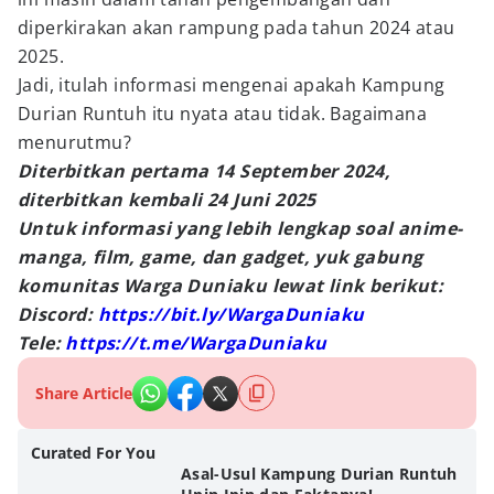
diperkirakan akan rampung pada tahun 2024 atau
2025.
Jadi, itulah informasi mengenai apakah Kampung
Durian Runtuh itu nyata atau tidak. Bagaimana
menurutmu?
Diterbitkan pertama 14 September 2024,
diterbitkan kembali 24 Juni 2025
Untuk informasi yang lebih lengkap soal anime-
manga, film, game, dan gadget, yuk gabung
komunitas Warga Duniaku lewat link berikut:
Discord:
https://bit.ly/WargaDuniaku
Tele:
https://t.me/WargaDuniaku
Share Article
Curated For You
Asal-Usul Kampung Durian Runtuh