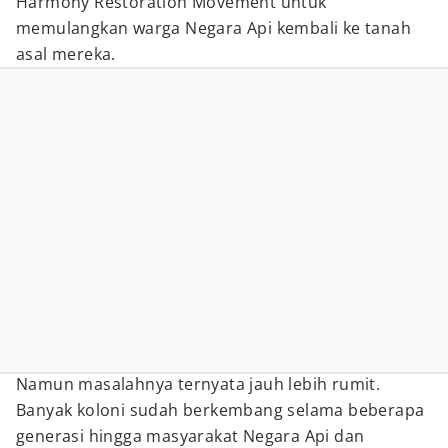
Harmony Restoration Movement untuk
memulangkan warga Negara Api kembali ke tanah
asal mereka.
Namun masalahnya ternyata jauh lebih rumit.
Banyak koloni sudah berkembang selama beberapa
generasi hingga masyarakat Negara Api dan