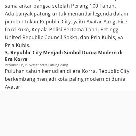
sama antar bangsa setelah Perang 100 Tahun.
Ada banyak patung untuk menandai legenda dalam
pembentukan Republic City, yaitu Avatar Aang, Fire
Lord Zuko, Kepala Polisi Pertama Toph, Petinggi
United Republic Council Sokka, dan Pria Kubis, ya
Pria Kubis.
3. Republic City Menjadi Simbol Dunia Modern di
Era Korra
Republic City di Avatar Korra Patung Aang
Puluhan tahun kemudian di era Korra, Republic City
berkembang menjadi kota paling modern di dunia
Avatar.