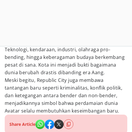
Teknologi, kendaraan, industri, olahraga pro-
bending, hingga keberagaman budaya berkembang
pesat di sana. Kota ini menjadi bukti bagaimana
dunia berubah drastis dibanding era Aang.
Meski begitu, Republic City juga membawa
tantangan baru seperti kriminalitas, konflik politik,
dan ketegangan antara bender dan non-bender,
menjadikannya simbol bahwa perdamaian dunia
Avatar selalu membutuhkan keseimbangan baru.
Share Article