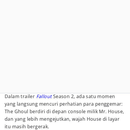
Dalam trailer
Fallout
Season 2, ada satu momen
yang langsung mencuri perhatian para penggemar:
The Ghoul berdiri di depan console milik Mr. House,
dan yang lebih mengejutkan, wajah House di layar
itu masih bergerak.