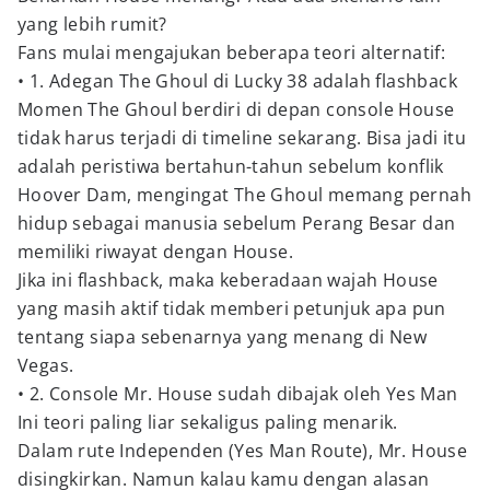
yang lebih rumit?
Fans mulai mengajukan beberapa teori alternatif:
• 1. Adegan The Ghoul di Lucky 38 adalah flashback
Momen The Ghoul berdiri di depan console House
tidak harus terjadi di timeline sekarang. Bisa jadi itu
adalah peristiwa bertahun-tahun sebelum konflik
Hoover Dam, mengingat The Ghoul memang pernah
hidup sebagai manusia sebelum Perang Besar dan
memiliki riwayat dengan House.
Jika ini flashback, maka keberadaan wajah House
yang masih aktif tidak memberi petunjuk apa pun
tentang siapa sebenarnya yang menang di New
Vegas.
• 2. Console Mr. House sudah dibajak oleh Yes Man
Ini teori paling liar sekaligus paling menarik.
Dalam rute Independen (Yes Man Route), Mr. House
disingkirkan. Namun kalau kamu dengan alasan