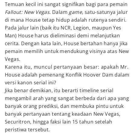
Temuan kecil ini sangat signifikan bagi para pemain
Fallout: New Vegas
. Dalam
game
, satu-satunya jalur
di mana House tetap hidup adalah rutenya sendiri.
Pada jalur lain (baik itu NCR, Legion, maupun Yes
Man) House harus dieliminasi demi melanjutkan
cerita. Dengan kata lain, House bertahan hanya jika
pemain memilih untuk mendukung visinya atas New
Vegas.
Karena itu, muncul pertanyaan besar: apakah Mr.
House adalah pemenang Konflik Hoover Dam dalam
versi kanon serial ini?
Jika benar demikian, itu berarti timeline serial
mengambil arah yang sangat berbeda dari apa yang
banyak orang prediksi, dan membuka pintu untuk
banyak pertanyaan tentang keadaan New Vegas,
Securitron, hingga faksi lain 15 tahun setelah
peristiwa tersebut.