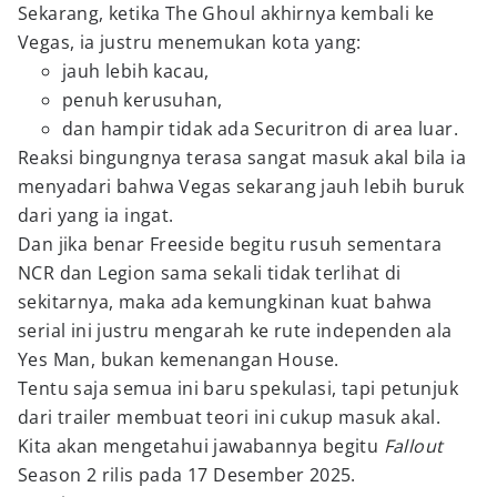
Sekarang, ketika The Ghoul akhirnya kembali ke
Vegas, ia justru menemukan kota yang:
jauh lebih kacau,
penuh kerusuhan,
dan hampir tidak ada Securitron di area luar.
Reaksi bingungnya terasa sangat masuk akal bila ia
menyadari bahwa Vegas sekarang jauh lebih buruk
dari yang ia ingat.
Dan jika benar Freeside begitu rusuh sementara
NCR dan Legion sama sekali tidak terlihat di
sekitarnya, maka ada kemungkinan kuat bahwa
serial ini justru mengarah ke rute independen ala
Yes Man, bukan kemenangan House.
Tentu saja semua ini baru spekulasi, tapi petunjuk
dari trailer membuat teori ini cukup masuk akal.
Kita akan mengetahui jawabannya begitu
Fallout
Season 2 rilis pada 17 Desember 2025.