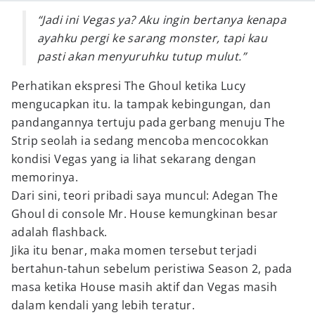
“Jadi ini Vegas ya? Aku ingin bertanya kenapa
ayahku pergi ke sarang monster, tapi kau
pasti akan menyuruhku tutup mulut.”
Perhatikan ekspresi The Ghoul ketika Lucy
mengucapkan itu. Ia tampak kebingungan, dan
pandangannya tertuju pada gerbang menuju The
Strip seolah ia sedang mencoba mencocokkan
kondisi Vegas yang ia lihat sekarang dengan
memorinya.
Dari sini, teori pribadi saya muncul: Adegan The
Ghoul di console Mr. House kemungkinan besar
adalah flashback.
Jika itu benar, maka momen tersebut terjadi
bertahun-tahun sebelum peristiwa Season 2, pada
masa ketika House masih aktif dan Vegas masih
dalam kendali yang lebih teratur.