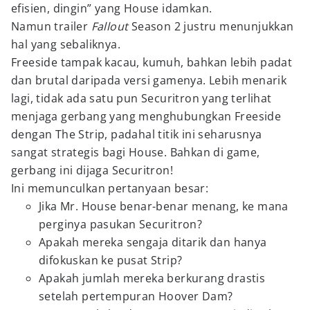
efisien, dingin” yang House idamkan.
Namun trailer
Fallout
Season 2 justru menunjukkan
hal yang sebaliknya.
Freeside tampak kacau, kumuh, bahkan lebih padat
dan brutal daripada versi gamenya. Lebih menarik
lagi, tidak ada satu pun Securitron yang terlihat
menjaga gerbang yang menghubungkan Freeside
dengan The Strip, padahal titik ini seharusnya
sangat strategis bagi House. Bahkan di game,
gerbang ini dijaga Securitron!
Ini memunculkan pertanyaan besar:
Jika Mr. House benar-benar menang, ke mana
perginya pasukan Securitron?
Apakah mereka sengaja ditarik dan hanya
difokuskan ke pusat Strip?
Apakah jumlah mereka berkurang drastis
setelah pertempuran Hoover Dam?