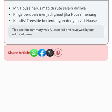
Mr. House harus mati di rute selain dirinya
Kings berubah menjadi ghoul jika House menang
Kondisi Freeside bertentangan dengan visi House
This section summary was AI-assisted and reviewed by our
editorial team.
Share Article