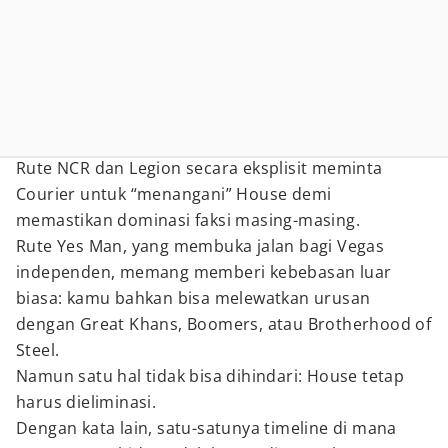
Rute NCR dan Legion secara eksplisit meminta
Courier untuk “menangani” House demi
memastikan dominasi faksi masing-masing.
Rute Yes Man, yang membuka jalan bagi Vegas
independen, memang memberi kebebasan luar
biasa: kamu bahkan bisa melewatkan urusan
dengan Great Khans, Boomers, atau Brotherhood of
Steel.
Namun satu hal tidak bisa dihindari: House tetap
harus dieliminasi.
Dengan kata lain, satu-satunya timeline di mana