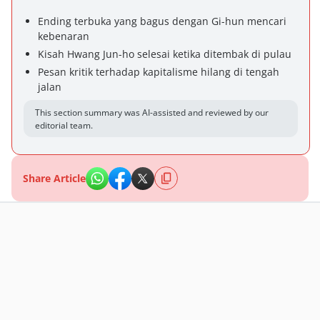
Ending terbuka yang bagus dengan Gi-hun mencari
kebenaran
Kisah Hwang Jun-ho selesai ketika ditembak di pulau
Pesan kritik terhadap kapitalisme hilang di tengah
jalan
This section summary was AI-assisted and reviewed by our
editorial team.
Share Article