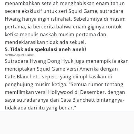
menambahkan setelah menghabiskan enam tahun
secara eksklusif untuk seri Squid Game, sutradara
Hwang hanya ingin istirahat. Sebelumnya di musim
pertama, ia bercerita bahwa enam giginya rontok
ketika menulis naskah musim pertama dan
mendeklarasikan tidak ada sekuel.
5. Tidak ada spekulasi aneh-aneh!
Netflix/Squid Game
Sutradara
Hwang Dong Hyuk juga menampik ia akan
menciptakan Squid Game versi Amerika dengan
Cate Blanchett, seperti yang diimplikasikan di
penghujung musim ketiga. "Semua rumor tentang
memfilmkan versi Hollywood di Desember, dengan
saya sutradaranya dan Cate Blanchett bintangnya-
tidak ada dari itu yang benar."