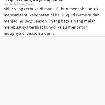
dok. Netflix/ Squid Game
Akhir yang terbuka di mana Gi-hun mencoba untuk
mencari tahu kebenaran di balik Squid Game sudah
menjadi
ending
Season 1 yang bagus, yang malah
membuatnya terlihat konyol kalau menonton
hidupnya di Season 2 dan 3!