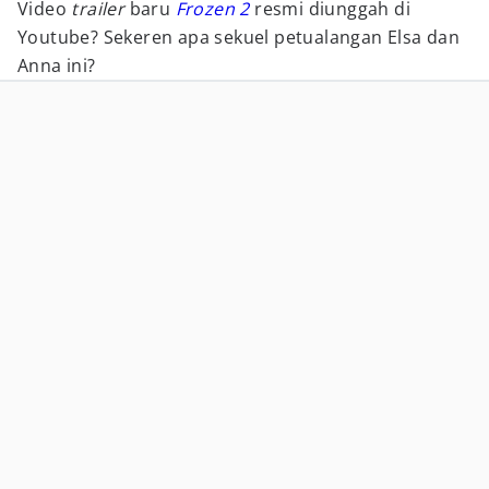
Video
trailer
baru
Frozen 2
resmi diunggah di
Youtube? Sekeren apa sekuel petualangan Elsa dan
Anna ini?