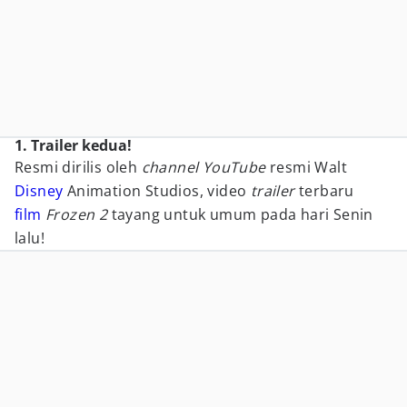
1. Trailer kedua!
Resmi dirilis oleh
channel
YouTube
resmi Walt
Disney
Animation Studios, video
trailer
terbaru
film
Frozen 2
tayang untuk umum pada hari Senin
lalu!