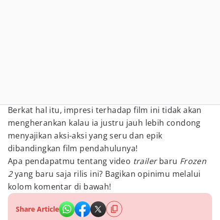
Berkat hal itu, impresi terhadap film ini tidak akan
mengherankan kalau ia justru jauh lebih condong
menyajikan aksi-aksi yang seru dan epik
dibandingkan film pendahulunya!
Apa pendapatmu tentang video
trailer
baru
Frozen
2
yang baru saja rilis ini? Bagikan opinimu melalui
kolom komentar di bawah!
Share Article