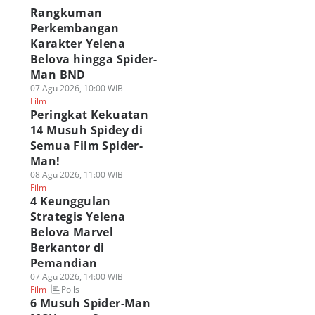
Rangkuman
Perkembangan
Karakter Yelena
Belova hingga Spider-
Man BND
07 Agu 2026, 10:00 WIB
Film
Peringkat Kekuatan
14 Musuh Spidey di
Semua Film Spider-
Man!
08 Agu 2026, 11:00 WIB
Film
4 Keunggulan
Strategis Yelena
Belova Marvel
Berkantor di
Pemandian
07 Agu 2026, 14:00 WIB
Polls
Film
6 Musuh Spider-Man