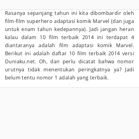
Rasanya sepanjang tahun ini kita dibombardir oleh
film-film superhero adaptasi komik Marvel (dan juga
untuk enam tahun kedepannya). Jadi jangan heran
kalau dalam 10 film terbaik 2014 ini terdapat 4
diantaranya adalah film adaptasi komik Marvel.
Berikut ini adalah daftar 10 film terbaik 2014 versi
Duniaku.net. Oh, dan perlu dicatat bahwa nomor
urutnya tidak menentukan peringkatnya ya? Jadi
belum tentu nomor 1 adalah yang terbaik.