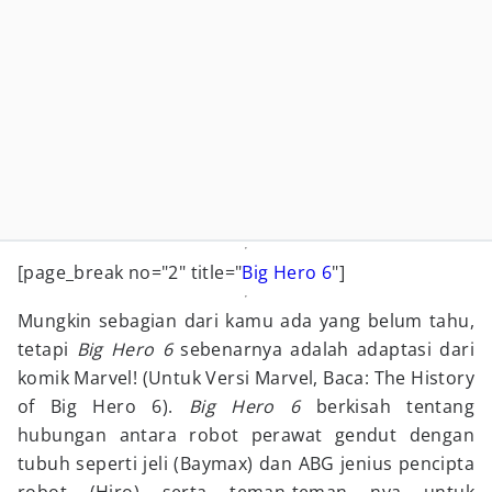
[page_break no="2" title="
Big Hero 6
"]
Mungkin sebagian dari kamu ada yang belum tahu,
tetapi
Big Hero 6
sebenarnya adalah adaptasi dari
komik Marvel! (Untuk Versi Marvel, Baca: The History
of Big Hero 6).
Big Hero 6
berkisah tentang
hubungan antara robot perawat gendut dengan
tubuh seperti jeli (Baymax) dan ABG jenius pencipta