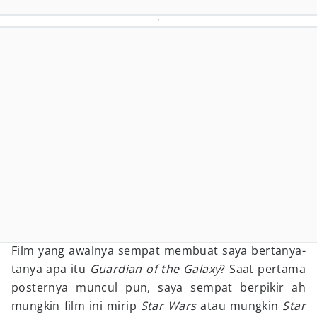
Film yang awalnya sempat membuat saya bertanya-
tanya apa itu
Guardian of the Galaxy
? Saat pertama
posternya muncul pun, saya sempat berpikir ah
mungkin film ini mirip
Star Wars
atau mungkin
Star