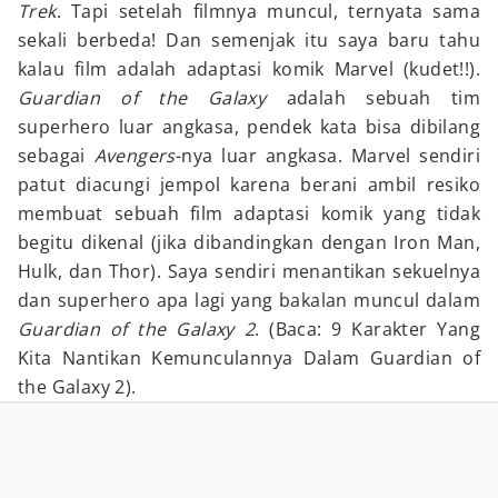
Trek
. Tapi setelah filmnya muncul, ternyata sama
sekali berbeda! Dan semenjak itu saya baru tahu
kalau film adalah adaptasi komik Marvel (kudet!!).
Guardian of the Galaxy
adalah sebuah tim
superhero luar angkasa, pendek kata bisa dibilang
sebagai
Avengers
-nya luar angkasa. Marvel sendiri
patut diacungi jempol karena berani ambil resiko
membuat sebuah film adaptasi komik yang tidak
begitu dikenal (jika dibandingkan dengan Iron Man,
Hulk, dan Thor). Saya sendiri menantikan sekuelnya
dan superhero apa lagi yang bakalan muncul dalam
Guardian of the Galaxy
2
. (Baca: 9 Karakter Yang
Kita Nantikan Kemunculannya Dalam Guardian of
the Galaxy 2).