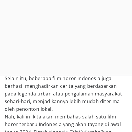
Selain itu, beberapa film horor Indonesia juga
berhasil menghadirkan cerita yang berdasarkan
pada legenda urban atau pengalaman masyarakat
sehari-hari, menjadikannya lebih mudah diterima
oleh penonton lokal.
Nah, kali ini kita akan membahas salah satu film
horor terbaru Indonesia yang akan tayang di awal