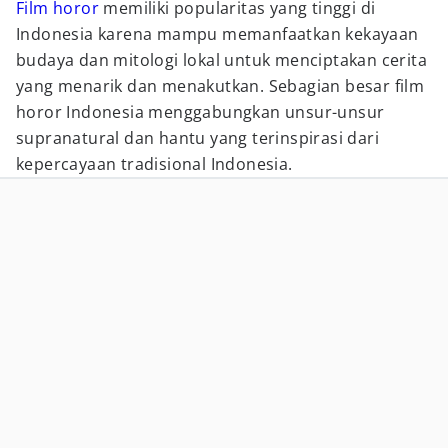
Film horor
memiliki popularitas yang tinggi di
Indonesia karena mampu memanfaatkan kekayaan
budaya dan mitologi lokal untuk menciptakan cerita
yang menarik dan menakutkan. Sebagian besar film
horor Indonesia menggabungkan unsur-unsur
supranatural dan hantu yang terinspirasi dari
kepercayaan tradisional Indonesia.