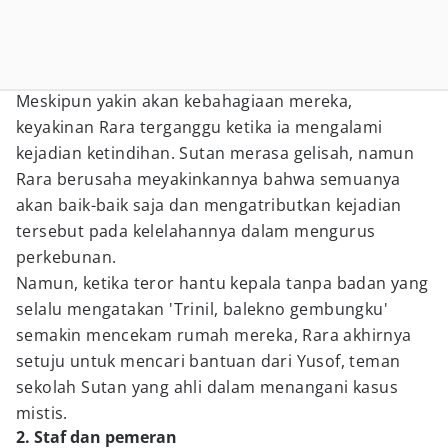
Meskipun yakin akan kebahagiaan mereka,
keyakinan Rara terganggu ketika ia mengalami
kejadian ketindihan. Sutan merasa gelisah, namun
Rara berusaha meyakinkannya bahwa semuanya
akan baik-baik saja dan mengatributkan kejadian
tersebut pada kelelahannya dalam mengurus
perkebunan.
Namun, ketika teror hantu kepala tanpa badan yang
selalu mengatakan 'Trinil, balekno gembungku'
semakin mencekam rumah mereka, Rara akhirnya
setuju untuk mencari bantuan dari Yusof, teman
sekolah Sutan yang ahli dalam menangani kasus
mistis.
2. Staf dan pemeran