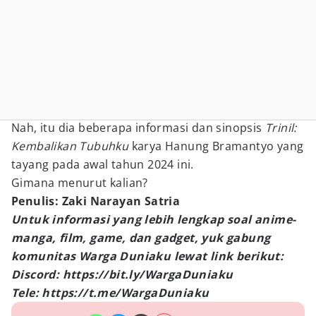
Nah, itu dia beberapa informasi dan sinopsis
Trinil:
Kembalikan Tubuhku
karya Hanung Bramantyo yang
tayang pada awal tahun 2024 ini.
Gimana menurut kalian?
Penulis: Zaki Narayan Satria
Untuk informasi yang lebih lengkap soal anime-
manga, film, game, dan gadget, yuk gabung
komunitas Warga Duniaku lewat link berikut:
Discord: https://bit.ly/WargaDuniaku
Tele: https://t.me/WargaDuniaku