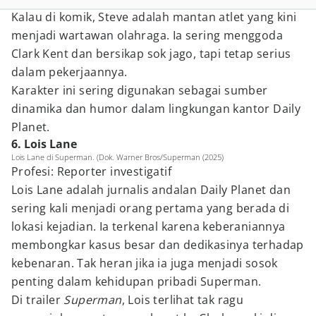
Kalau di komik, Steve adalah mantan atlet yang kini
menjadi wartawan olahraga. Ia sering menggoda
Clark Kent dan bersikap sok jago, tapi tetap serius
dalam pekerjaannya.
Karakter ini sering digunakan sebagai sumber
dinamika dan humor dalam lingkungan kantor Daily
Planet.
6. Lois Lane
Lois Lane di Superman. (Dok. Warner Bros/Superman (2025)
Profesi: Reporter investigatif
Lois Lane adalah jurnalis andalan Daily Planet dan
sering kali menjadi orang pertama yang berada di
lokasi kejadian. Ia terkenal karena keberaniannya
membongkar kasus besar dan dedikasinya terhadap
kebenaran. Tak heran jika ia juga menjadi sosok
penting dalam kehidupan pribadi Superman.
Di trailer
Superman
, Lois terlihat tak ragu