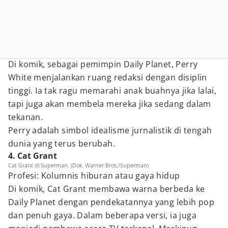
Di komik, sebagai pemimpin Daily Planet, Perry
White menjalankan ruang redaksi dengan disiplin
tinggi. Ia tak ragu memarahi anak buahnya jika lalai,
tapi juga akan membela mereka jika sedang dalam
tekanan.
Perry adalah simbol idealisme jurnalistik di tengah
dunia yang terus berubah.
4. Cat Grant
Cat Grant di Superman. (Dok. Warner Bros./Superman)
Profesi: Kolumnis hiburan atau gaya hidup
Di komik, Cat Grant membawa warna berbeda ke
Daily Planet dengan pendekatannya yang lebih pop
dan penuh gaya. Dalam beberapa versi, ia juga