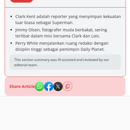
Clark Kent adalah reporter yang menyimpan kekuatan
luar biasa sebagai Superman.
Jimmy Olsen, fotografer muda berbakat, sering
terlibat dalam misi bersama Clark dan Lois.
Perry White menjalankan ruang redaksi dengan
disiplin tinggi sebagai pemimpin Daily Planet.
This section summary was AI-assisted and reviewed by our
editorial team.
Share Article