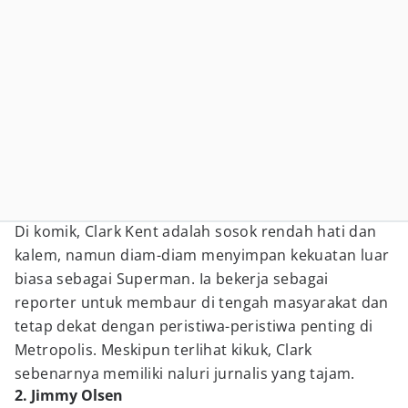
Di komik, Clark Kent adalah sosok rendah hati dan
kalem, namun diam-diam menyimpan kekuatan luar
biasa sebagai Superman. Ia bekerja sebagai
reporter untuk membaur di tengah masyarakat dan
tetap dekat dengan peristiwa-peristiwa penting di
Metropolis. Meskipun terlihat kikuk, Clark
sebenarnya memiliki naluri jurnalis yang tajam.
2. Jimmy Olsen