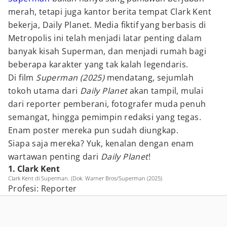
merah, tetapi juga kantor berita tempat Clark Kent
bekerja, Daily Planet. Media fiktif yang berbasis di
Metropolis ini telah menjadi latar penting dalam
banyak kisah Superman, dan menjadi rumah bagi
beberapa karakter yang tak kalah legendaris.
Di film
Superman (2025)
mendatang, sejumlah
tokoh utama dari
Daily Planet
akan tampil, mulai
dari reporter pemberani, fotografer muda penuh
semangat, hingga pemimpin redaksi yang tegas.
Enam poster mereka pun sudah diungkap.
Siapa saja mereka? Yuk, kenalan dengan enam
wartawan penting dari
Daily Planet
!
1. Clark Kent
Clark Kent di Superman. (Dok. Warner Bros/Superman (2025)
Profesi: Reporter