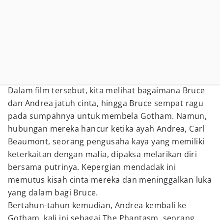
Dalam film tersebut, kita melihat bagaimana Bruce
dan Andrea jatuh cinta, hingga Bruce sempat ragu
pada sumpahnya untuk membela Gotham. Namun,
hubungan mereka hancur ketika ayah Andrea, Carl
Beaumont, seorang pengusaha kaya yang memiliki
keterkaitan dengan mafia, dipaksa melarikan diri
bersama putrinya. Kepergian mendadak ini
memutus kisah cinta mereka dan meninggalkan luka
yang dalam bagi Bruce.
Bertahun-tahun kemudian, Andrea kembali ke
Gotham, kali ini sebagai The Phantasm, seorang