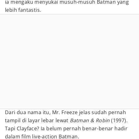
ia mengaku menyukai musuh-musuh Batman yang
lebih fantastis.
Dari dua nama itu, Mr. Freeze jelas sudah pernah
tampil di layar lebar lewat
Batman & Robin
(1997).
Tapi Clayface? Ia belum pernah benar-benar hadir
dalam film live-action Batman.