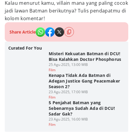
Kalau menurut kamu, villain mana yang paling cocok
jadi lawan Batman berikutnya? Tulis pendapatmu di
kolom komentar!
Share Article
Curated For You
Misteri Kekuatan Batman di DCU!
Bisa Kalahkan Doctor Phosphorus
25 Agu 2025, 13:00 WIB
Film
Kenapa Tidak Ada Batman di
Adegan Justice Gang Peacemaker
Season 2?
23 Agu 2025, 17:00 WIB
Film
5 Penjahat Batman yang
Sebenarnya Sudah Ada di DCU!
Sadar Gak?
23 Agu 2025, 16:00 WIB
Film