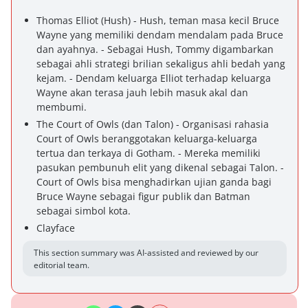
Thomas Elliot (Hush) - Hush, teman masa kecil Bruce
Wayne yang memiliki dendam mendalam pada Bruce
dan ayahnya. - Sebagai Hush, Tommy digambarkan
sebagai ahli strategi brilian sekaligus ahli bedah yang
kejam. - Dendam keluarga Elliot terhadap keluarga
Wayne akan terasa jauh lebih masuk akal dan
membumi.
The Court of Owls (dan Talon) - Organisasi rahasia
Court of Owls beranggotakan keluarga-keluarga
tertua dan terkaya di Gotham. - Mereka memiliki
pasukan pembunuh elit yang dikenal sebagai Talon. -
Court of Owls bisa menghadirkan ujian ganda bagi
Bruce Wayne sebagai figur publik dan Batman
sebagai simbol kota.
Clayface
This section summary was AI-assisted and reviewed by our
editorial team.