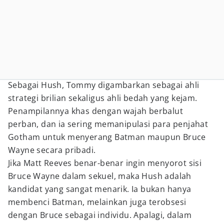
Sebagai Hush, Tommy digambarkan sebagai ahli
strategi brilian sekaligus ahli bedah yang kejam.
Penampilannya khas dengan wajah berbalut
perban, dan ia sering memanipulasi para penjahat
Gotham untuk menyerang Batman maupun Bruce
Wayne secara pribadi.
Jika Matt Reeves benar-benar ingin menyorot sisi
Bruce Wayne dalam sekuel, maka Hush adalah
kandidat yang sangat menarik. Ia bukan hanya
membenci Batman, melainkan juga terobsesi
dengan Bruce sebagai individu. Apalagi, dalam