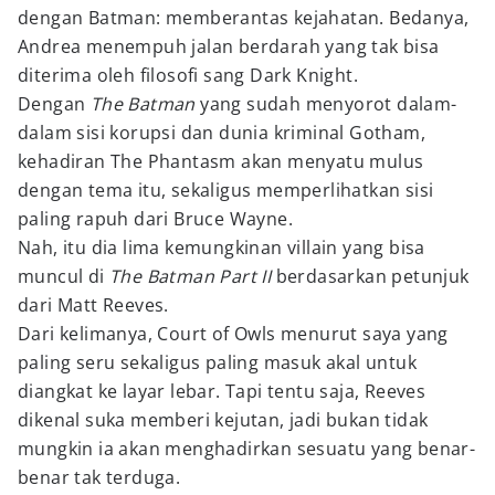
dengan Batman: memberantas kejahatan. Bedanya,
Andrea menempuh jalan berdarah yang tak bisa
diterima oleh filosofi sang Dark Knight.
Dengan
The Batman
yang sudah menyorot dalam-
dalam sisi korupsi dan dunia kriminal Gotham,
kehadiran The Phantasm akan menyatu mulus
dengan tema itu, sekaligus memperlihatkan sisi
paling rapuh dari Bruce Wayne.
Nah, itu dia lima kemungkinan villain yang bisa
muncul di
The Batman Part II
berdasarkan petunjuk
dari Matt Reeves.
Dari kelimanya, Court of Owls menurut saya yang
paling seru sekaligus paling masuk akal untuk
diangkat ke layar lebar. Tapi tentu saja, Reeves
dikenal suka memberi kejutan, jadi bukan tidak
mungkin ia akan menghadirkan sesuatu yang benar-
benar tak terduga.