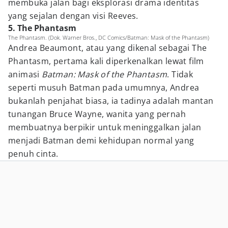
membuka jalan bagi eksplorasi drama identitas
yang sejalan dengan visi Reeves.
5. The Phantasm
The Phantasm. (Dok. Warner Bros., DC Comics/Batman: Mask of the Phantasm)
Andrea Beaumont, atau yang dikenal sebagai The
Phantasm, pertama kali diperkenalkan lewat film
animasi
Batman: Mask of the Phantasm
. Tidak
seperti musuh Batman pada umumnya, Andrea
bukanlah penjahat biasa, ia tadinya adalah mantan
tunangan Bruce Wayne, wanita yang pernah
membuatnya berpikir untuk meninggalkan jalan
menjadi Batman demi kehidupan normal yang
penuh cinta.