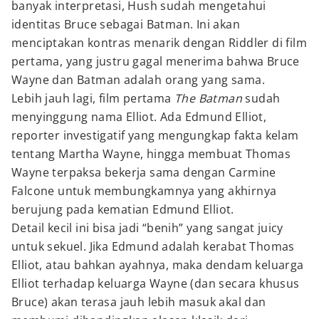
banyak interpretasi, Hush sudah mengetahui
identitas Bruce sebagai Batman. Ini akan
menciptakan kontras menarik dengan Riddler di film
pertama, yang justru gagal menerima bahwa Bruce
Wayne dan Batman adalah orang yang sama.
Lebih jauh lagi, film pertama
The Batman
sudah
menyinggung nama Elliot. Ada Edmund Elliot,
reporter investigatif yang mengungkap fakta kelam
tentang Martha Wayne, hingga membuat Thomas
Wayne terpaksa bekerja sama dengan Carmine
Falcone untuk membungkamnya yang akhirnya
berujung pada kematian Edmund Elliot.
Detail kecil ini bisa jadi “benih” yang sangat juicy
untuk sekuel. Jika Edmund adalah kerabat Thomas
Elliot, atau bahkan ayahnya, maka dendam keluarga
Elliot terhadap keluarga Wayne (dan secara khusus
Bruce) akan terasa jauh lebih masuk akal dan