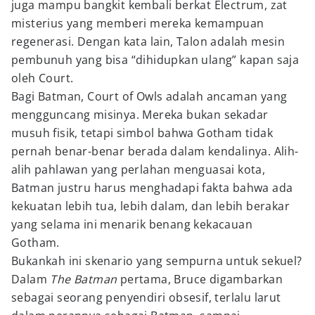
juga mampu bangkit kembali berkat Electrum, zat
misterius yang memberi mereka kemampuan
regenerasi. Dengan kata lain, Talon adalah mesin
pembunuh yang bisa “dihidupkan ulang” kapan saja
oleh Court.
Bagi Batman, Court of Owls adalah ancaman yang
mengguncang misinya. Mereka bukan sekadar
musuh fisik, tetapi simbol bahwa Gotham tidak
pernah benar-benar berada dalam kendalinya. Alih-
alih pahlawan yang perlahan menguasai kota,
Batman justru harus menghadapi fakta bahwa ada
kekuatan lebih tua, lebih dalam, dan lebih berakar
yang selama ini menarik benang kekacauan
Gotham.
Bukankah ini skenario yang sempurna untuk sekuel?
Dalam
The Batman
pertama, Bruce digambarkan
sebagai seorang penyendiri obsesif, terlalu larut