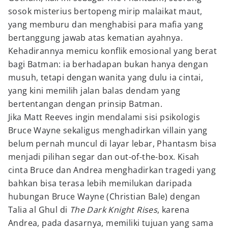
sosok misterius bertopeng mirip malaikat maut,
yang memburu dan menghabisi para mafia yang
bertanggung jawab atas kematian ayahnya.
Kehadirannya memicu konflik emosional yang berat
bagi Batman: ia berhadapan bukan hanya dengan
musuh, tetapi dengan wanita yang dulu ia cintai,
yang kini memilih jalan balas dendam yang
bertentangan dengan prinsip Batman.
Jika Matt Reeves ingin mendalami sisi psikologis
Bruce Wayne sekaligus menghadirkan villain yang
belum pernah muncul di layar lebar, Phantasm bisa
menjadi pilihan segar dan out-of-the-box. Kisah
cinta Bruce dan Andrea menghadirkan tragedi yang
bahkan bisa terasa lebih memilukan daripada
hubungan Bruce Wayne (Christian Bale) dengan
Talia al Ghul di
The Dark Knight Rises
, karena
Andrea, pada dasarnya, memiliki tujuan yang sama