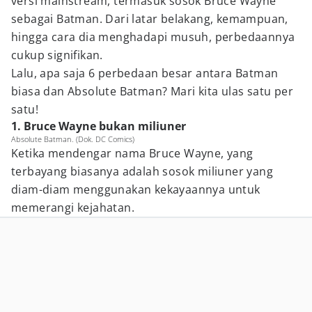
versi mainstream, termasuk sosok Bruce Wayne
sebagai Batman. Dari latar belakang, kemampuan,
hingga cara dia menghadapi musuh, perbedaannya
cukup signifikan.
Lalu, apa saja 6 perbedaan besar antara Batman
biasa dan Absolute Batman? Mari kita ulas satu per
satu!
1. Bruce Wayne bukan miliuner
Absolute Batman. (Dok. DC Comics)
Ketika mendengar nama Bruce Wayne, yang
terbayang biasanya adalah sosok miliuner yang
diam-diam menggunakan kekayaannya untuk
memerangi kejahatan.