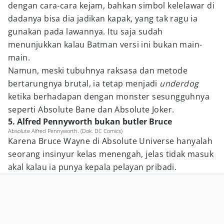
dengan cara-cara kejam, bahkan simbol kelelawar di
dadanya bisa dia jadikan kapak, yang tak ragu ia
gunakan pada lawannya. Itu saja sudah
menunjukkan kalau Batman versi ini bukan main-
main.
Namun, meski tubuhnya raksasa dan metode
bertarungnya brutal, ia tetap menjadi
underdog
ketika berhadapan dengan monster sesungguhnya
seperti Absolute Bane dan Absolute Joker.
5. Alfred Pennyworth bukan butler Bruce
Absolute Alfred Pennyworth. (Dok. DC Comics)
Karena Bruce Wayne di Absolute Universe hanyalah
seorang insinyur kelas menengah, jelas tidak masuk
akal kalau ia punya kepala pelayan pribadi.