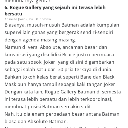
membuatnya gentar.
6. Rogue Gallery yang sejauh ini terasa lebih
bersatu
Absolute Joker. (Dok. DC Comics)
Biasanya, musuh-musuh Batman adalah kumpulan
supervillain ganas yang bergerak sendiri-sendiri
dengan agenda masing-masing.
Namun di versi Absolute, ancaman besar dan
konspirasi yang diselidiki Bruce justru bermuara
pada satu sosok: Joker, yang di sini digambarkan
sebagai salah satu dari 30 pria terkaya di dunia.
Bahkan tokoh kelas berat seperti Bane dan Black
Mask pun hanya tampil sebagai kaki tangan Joker.
Dengan kata lain, Rogue Gallery Batman di semesta
ini terasa lebih bersatu dan lebih terkoordinasi,
membuat posisi Batman semakin sulit.
Nah, itu dia enam perbedaan besar antara Batman
biasa dan Absolute Batman.