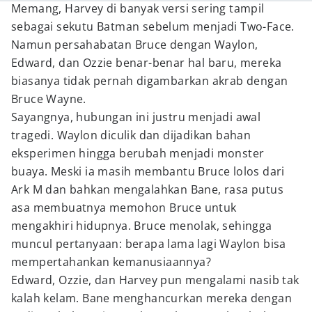
Memang, Harvey di banyak versi sering tampil
sebagai sekutu Batman sebelum menjadi Two-Face.
Namun persahabatan Bruce dengan Waylon,
Edward, dan Ozzie benar-benar hal baru, mereka
biasanya tidak pernah digambarkan akrab dengan
Bruce Wayne.
Sayangnya, hubungan ini justru menjadi awal
tragedi. Waylon diculik dan dijadikan bahan
eksperimen hingga berubah menjadi monster
buaya. Meski ia masih membantu Bruce lolos dari
Ark M dan bahkan mengalahkan Bane, rasa putus
asa membuatnya memohon Bruce untuk
mengakhiri hidupnya. Bruce menolak, sehingga
muncul pertanyaan: berapa lama lagi Waylon bisa
mempertahankan kemanusiaannya?
Edward, Ozzie, dan Harvey pun mengalami nasib tak
kalah kelam. Bane menghancurkan mereka dengan