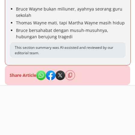
Bruce Wayne bukan miliuner, ayahnya seorang guru
sekolah
Thomas Wayne mati, tapi Martha Wayne masih hidup
Bruce bersahabat dengan musuh-musuhnya,
hubungan berujung tragedi
This section summary was AI-assisted and reviewed by our
editorial team.
Share Article