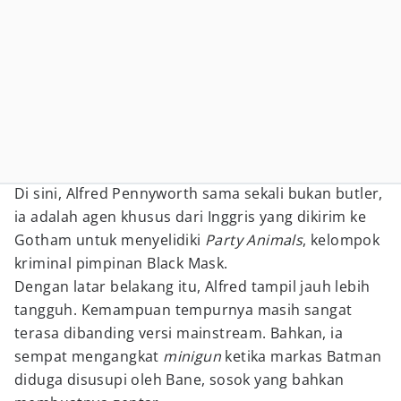
Di sini, Alfred Pennyworth sama sekali bukan butler,
ia adalah agen khusus dari Inggris yang dikirim ke
Gotham untuk menyelidiki
Party Animals
, kelompok
kriminal pimpinan Black Mask.
Dengan latar belakang itu, Alfred tampil jauh lebih
tangguh. Kemampuan tempurnya masih sangat
terasa dibanding versi mainstream. Bahkan, ia
sempat mengangkat
minigun
ketika markas Batman
diduga disusupi oleh Bane, sosok yang bahkan