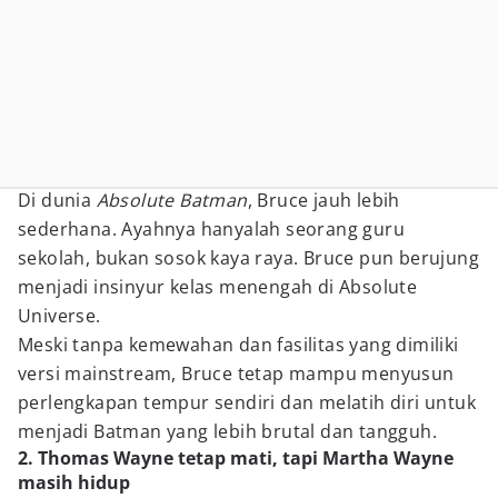
Di dunia
Absolute Batman
, Bruce jauh lebih
sederhana. Ayahnya hanyalah seorang guru
sekolah, bukan sosok kaya raya. Bruce pun berujung
menjadi insinyur kelas menengah di Absolute
Universe.
Meski tanpa kemewahan dan fasilitas yang dimiliki
versi mainstream, Bruce tetap mampu menyusun
perlengkapan tempur sendiri dan melatih diri untuk
menjadi Batman yang lebih brutal dan tangguh.
2. Thomas Wayne tetap mati, tapi Martha Wayne
masih hidup