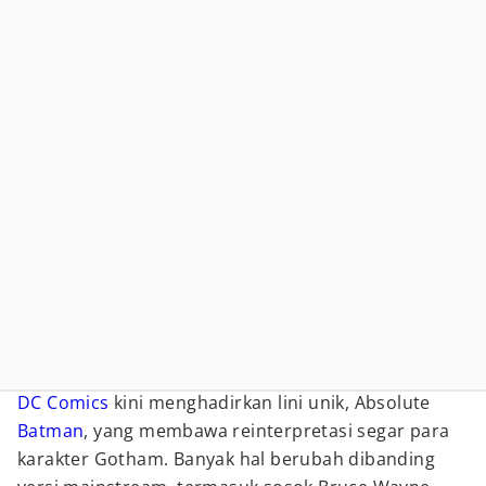
DC Comics
kini menghadirkan lini unik, Absolute
Batman
, yang membawa reinterpretasi segar para
karakter Gotham. Banyak hal berubah dibanding