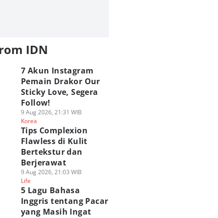
from IDN
7 Akun Instagram
Pemain Drakor Our
Sticky Love, Segera
Follow!
9 Aug 2026, 21:31 WIB
Korea
Tips Complexion
Flawless di Kulit
Bertekstur dan
Berjerawat
9 Aug 2026, 21:03 WIB
Life
5 Lagu Bahasa
Inggris tentang Pacar
yang Masih Ingat