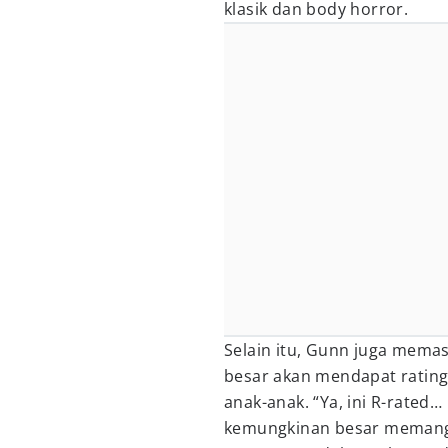
klasik dan body horror.
Selain itu, Gunn juga mema
besar akan mendapat rating
anak-anak. “Ya, ini R-rated…
kemungkinan besar memang 