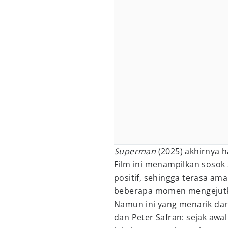
Superman
(2025) akhirnya 
Film ini menampilkan sosok
positif, sehingga terasa am
beberapa momen mengejut
Namun ini yang menarik dar
dan Peter Safran: sejak a