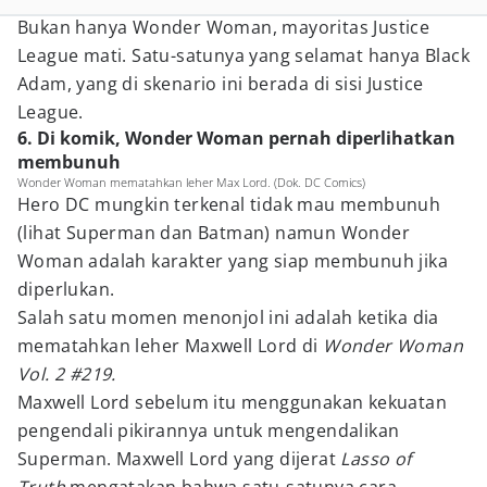
Bukan hanya Wonder Woman, mayoritas Justice
League mati. Satu-satunya yang selamat hanya Black
Adam, yang di skenario ini berada di sisi Justice
League.
6. Di komik, Wonder Woman pernah diperlihatkan
membunuh
Wonder Woman mematahkan leher Max Lord. (Dok. DC Comics)
Hero DC mungkin terkenal tidak mau membunuh
(lihat Superman dan Batman) namun Wonder
Woman adalah karakter yang siap membunuh jika
diperlukan.
Salah satu momen menonjol ini adalah ketika dia
mematahkan leher Maxwell Lord di
Wonder Woman
Vol. 2 #219.
Maxwell Lord sebelum itu menggunakan kekuatan
pengendali pikirannya untuk mengendalikan
Superman. Maxwell Lord yang dijerat
Lasso of