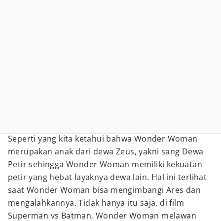
Seperti yang kita ketahui bahwa Wonder Woman
merupakan anak dari dewa Zeus, yakni sang Dewa
Petir sehingga Wonder Woman memiliki kekuatan
petir yang hebat layaknya dewa lain. Hal ini terlihat
saat Wonder Woman bisa mengimbangi Ares dan
mengalahkannya. Tidak hanya itu saja, di film
Superman vs Batman, Wonder Woman melawan