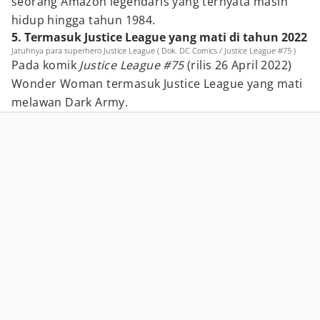
seorang Amazon legendaris yang ternyata masih
hidup hingga tahun 1984.
5. Termasuk Justice League yang mati di tahun 2022
Jatuhnya para superhero Justice League ( Dok. DC Comics / Justice League #75 )
Pada komik
Justice League #75
(rilis 26 April 2022)
Wonder Woman termasuk Justice League yang mati
melawan Dark Army.