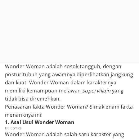
Wonder Woman adalah sosok tangguh, dengan
postur tubuh yang awamnya diperlihatkan jangkung
dan kuat. Wonder Woman dalam karakternya
memiliki kemampuan melawan
supervillain
yang
tidak bisa diremehkan.
Penasaran fakta Wonder Woman? Simak enam fakta
menariknya ini!
1. Asal Usul Wonder Woman
DC Comics
Wonder Woman adalah salah satu karakter yang