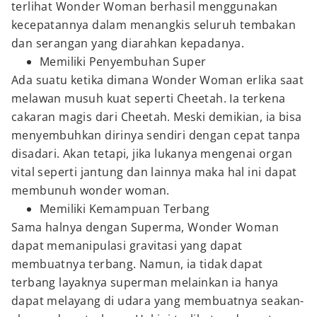
terlihat Wonder Woman berhasil menggunakan
kecepatannya dalam menangkis seluruh tembakan
dan serangan yang diarahkan kepadanya.
Memiliki Penyembuhan Super
Ada suatu ketika dimana Wonder Woman erlika saat
melawan musuh kuat seperti Cheetah. Ia terkena
cakaran magis dari Cheetah. Meski demikian, ia bisa
menyembuhkan dirinya sendiri dengan cepat tanpa
disadari. Akan tetapi, jika lukanya mengenai organ
vital seperti jantung dan lainnya maka hal ini dapat
membunuh wonder woman.
Memiliki Kemampuan Terbang
Sama halnya dengan Superma, Wonder Woman
dapat memanipulasi gravitasi yang dapat
membuatnya terbang. Namun, ia tidak dapat
terbang layaknya superman melainkan ia hanya
dapat melayang di udara yang membuatnya seakan-