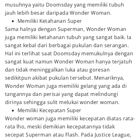
musuhnya yaitu Doomsday yang memiliki tubuh
jauh lebih besar daripada Wonder Woman.
Memiliki Ketahanan Super
Sama halnya dengan Superman, Wonder Woman
juga memiliki ketahanan tubuh yang sangat baik. Ia
sangat kebal dari berbagai pukulan dan serangan.
Hal ini terlihat saat Doomsday memukulnya dengan
sangat kuat namun Wonder Woman hanya terjatuh
dan tidak meninggalkan luka atau goresan
sedikitpun akibat pukulan tersebut. Menariknya,
Wonder Woman juga memiliki gelang yang ada di
tangannya dan perisai yang dapat melindungi
dirinya sehingga sulit melukai wonder woman.
Memiliki Kecepatan Super
Wonder woman juga memiliki kecepatan diatas rata-
rata lho, meski demikian kecepatannya tidak
secepat Superman atau Flash. Pada Justice League,