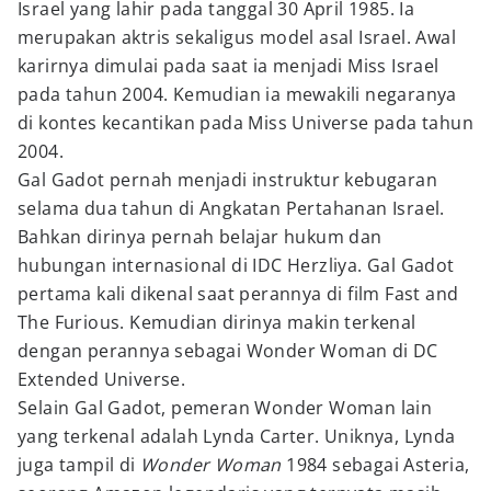
Israel yang lahir pada tanggal 30 April 1985. Ia
merupakan aktris sekaligus model asal Israel. Awal
karirnya dimulai pada saat ia menjadi Miss Israel
pada tahun 2004. Kemudian ia mewakili negaranya
di kontes kecantikan pada Miss Universe pada tahun
2004.
Gal Gadot pernah menjadi instruktur kebugaran
selama dua tahun di Angkatan Pertahanan Israel.
Bahkan dirinya pernah belajar hukum dan
hubungan internasional di IDC Herzliya. Gal Gadot
pertama kali dikenal saat perannya di film Fast and
The Furious. Kemudian dirinya makin terkenal
dengan perannya sebagai Wonder Woman di DC
Extended Universe.
Selain Gal Gadot, pemeran Wonder Woman lain
yang terkenal adalah Lynda Carter. Uniknya, Lynda
juga tampil di
Wonder Woman
1984 sebagai Asteria,