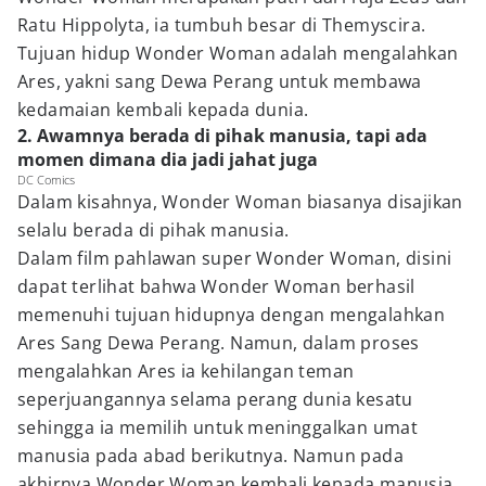
Ratu Hippolyta, ia tumbuh besar di Themyscira.
Tujuan hidup Wonder Woman adalah mengalahkan
Ares, yakni sang Dewa Perang untuk membawa
kedamaian kembali kepada dunia.
2. Awamnya berada di pihak manusia, tapi ada
momen dimana dia jadi jahat juga
DC Comics
Dalam kisahnya, Wonder Woman biasanya disajikan
selalu berada di pihak manusia.
Dalam film pahlawan super Wonder Woman, disini
dapat terlihat bahwa Wonder Woman berhasil
memenuhi tujuan hidupnya dengan mengalahkan
Ares Sang Dewa Perang. Namun, dalam proses
mengalahkan Ares ia kehilangan teman
seperjuangannya selama perang dunia kesatu
sehingga ia memilih untuk meninggalkan umat
manusia pada abad berikutnya. Namun pada
akhirnya Wonder Woman kembali kepada manusia