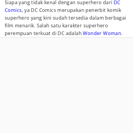
Siapa yang tidak kenal dengan superhero dari
DC
Comics
, ya DC Comics merupakan penerbit komik
superhero yang kini sudah tersedia dalam berbagai
film menarik. Salah satu karakter superhero
perempuan terkuat di DC adalah
Wonder Woman
.