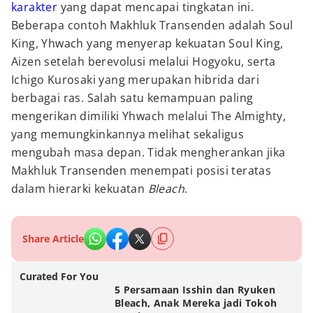
karakter
yang dapat mencapai tingkatan ini.
Beberapa contoh Makhluk Transenden adalah Soul
King, Yhwach yang menyerap kekuatan Soul King,
Aizen setelah berevolusi melalui Hogyoku, serta
Ichigo Kurosaki yang merupakan hibrida dari
berbagai ras. Salah satu kemampuan paling
mengerikan dimiliki Yhwach melalui The Almighty,
yang memungkinkannya melihat sekaligus
mengubah masa depan. Tidak mengherankan jika
Makhluk Transenden menempati posisi teratas
dalam hierarki kekuatan
Bleach
.
Share Article
Curated For You
5 Persamaan Isshin dan Ryuken
Bleach, Anak Mereka jadi Tokoh