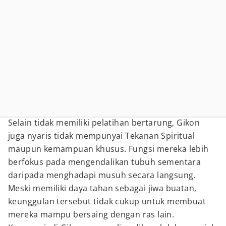
Selain tidak memiliki pelatihan bertarung, Gikon
juga nyaris tidak mempunyai Tekanan Spiritual
maupun kemampuan khusus. Fungsi mereka lebih
berfokus pada mengendalikan tubuh sementara
daripada menghadapi musuh secara langsung.
Meski memiliki daya tahan sebagai jiwa buatan,
keunggulan tersebut tidak cukup untuk membuat
mereka mampu bersaing dengan ras lain.