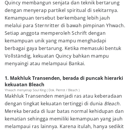
Quincy membangun senjata dan teknik bertarung
dengan menyerap partikel spiritual di sekitarnya.
Kemampuan tersebut berkembang lebih jauh
melalui para Sternritter di bawah pimpinan Yhwach.
Setiap anggota memperoleh Schrift dengan
kemampuan unik yang mampu menghadapi
berbagai gaya bertarung. Ketika memasuki bentuk
Vollständig, kekuatan Quincy bahkan mampu
menyaingi atau melampaui Bankai.
1. Makhluk Transenden, berada di puncak hierarki
kekuatan Bleach
Yhwach menyerap Soul King ( Dok. Pierrot / Bleach )
Makhluk Transenden menjadi ras atau keberadaan
dengan tingkat kekuatan tertinggi di dunia
Bleach
.
Mereka berada di luar batas normal kehidupan dan
kematian sehingga memiliki kemampuan yang jauh
melampaui ras lainnya. Karena itulah, hanya sedikit