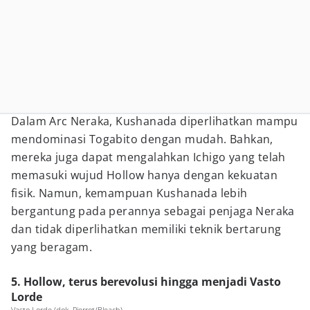
Dalam Arc Neraka, Kushanada diperlihatkan mampu
mendominasi Togabito dengan mudah. Bahkan,
mereka juga dapat mengalahkan Ichigo yang telah
memasuki wujud Hollow hanya dengan kekuatan
fisik. Namun, kemampuan Kushanada lebih
bergantung pada perannya sebagai penjaga Neraka
dan tidak diperlihatkan memiliki teknik bertarung
yang beragam.
5. Hollow, terus berevolusi hingga menjadi Vasto
Lorde
Vasto Lorde (dok. Pierrot/Bleach)