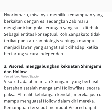
Hyorinmaru, misalnya, memiliki kemampuan yang
berkaitan dengan es, sedangkan Zabimaru
menghadirkan pola serangan yang sulit ditebak.
Sebagai entitas konseptual, Roh Zanpakuto tidak
terikat pada aturan biologis sehingga mampu
menjadi lawan yang sangat sulit dihadapi ketika
bertarung secara independen.
3. Visored, menggabungkan kekuatan Shinigami
dan Hollow
Visored (dok. Pierrot/Bleach)
Visored adalah mantan Shinigami yang berhasil
bertahan setelah mengalami Hollowfikasi secara
paksa. Alih-alih kehilangan kendali, mereka justru
mampu menguasai Hollow dalam diri mereka.
Kemampuan tersebut membuat Visored dapat