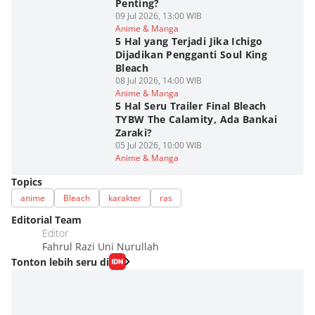
Penting?
09 Jul 2026, 13:00 WIB
Anime & Manga
5 Hal yang Terjadi Jika Ichigo
Dijadikan Pengganti Soul King
Bleach
08 Jul 2026, 14:00 WIB
Anime & Manga
5 Hal Seru Trailer Final Bleach
TYBW The Calamity, Ada Bankai
Zaraki?
05 Jul 2026, 10:00 WIB
Anime & Manga
Topics
anime
Bleach
karakter
ras
Editorial Team
Editor
Fahrul Razi Uni Nurullah
Tonton lebih seru di