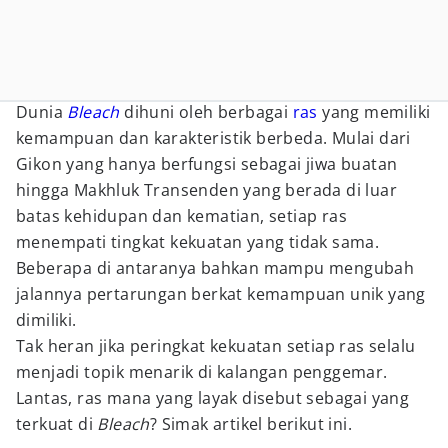
Dunia
Bleach
dihuni oleh berbagai
ras
yang memiliki
kemampuan dan karakteristik berbeda. Mulai dari
Gikon yang hanya berfungsi sebagai jiwa buatan
hingga Makhluk Transenden yang berada di luar
batas kehidupan dan kematian, setiap ras
menempati tingkat kekuatan yang tidak sama.
Beberapa di antaranya bahkan mampu mengubah
jalannya pertarungan berkat kemampuan unik yang
dimiliki.
Tak heran jika peringkat kekuatan setiap ras selalu
menjadi topik menarik di kalangan penggemar.
Lantas, ras mana yang layak disebut sebagai yang
terkuat di
Bleach
? Simak artikel berikut ini.