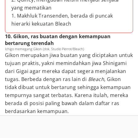
yang mematikan
1. Makhluk Transenden, berada di puncak
hierarki kekuatan Bleach
10. Gikon, ras buatan dengan kemampuan
bertarung terendah
Ichigo memegang Gikon (dok. Studio Pierrot/Bleach)
Gikon merupakan jiwa buatan yang diciptakan untuk
tujuan praktis, yakni memindahkan jiwa Shinigami
dari Gigai agar mereka dapat segera menjalankan
tugas. Berbeda dengan ras lain di
Bleach
, Gikon
tidak dibuat untuk bertarung sehingga kemampuan
tempurnya sangat terbatas. Karena itulah, mereka
berada di posisi paling bawah dalam daftar ras
berdasarkan kemampuan.