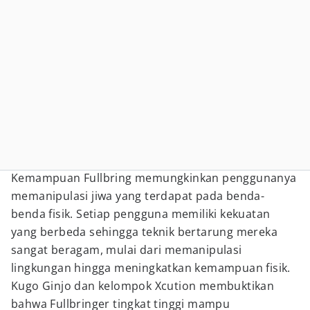
Kemampuan Fullbring memungkinkan penggunanya
memanipulasi jiwa yang terdapat pada benda-
benda fisik. Setiap pengguna memiliki kekuatan
yang berbeda sehingga teknik bertarung mereka
sangat beragam, mulai dari memanipulasi
lingkungan hingga meningkatkan kemampuan fisik.
Kugo Ginjo dan kelompok Xcution membuktikan
bahwa Fullbringer tingkat tinggi mampu