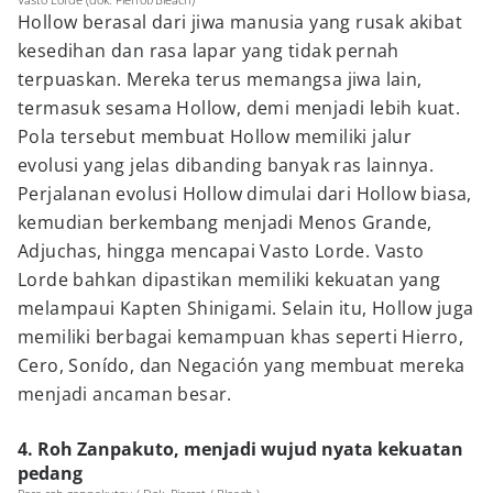
Hollow berasal dari jiwa manusia yang rusak akibat
kesedihan dan rasa lapar yang tidak pernah
terpuaskan. Mereka terus memangsa jiwa lain,
termasuk sesama Hollow, demi menjadi lebih kuat.
Pola tersebut membuat Hollow memiliki jalur
evolusi yang jelas dibanding banyak ras lainnya.
Perjalanan evolusi Hollow dimulai dari Hollow biasa,
kemudian berkembang menjadi Menos Grande,
Adjuchas, hingga mencapai Vasto Lorde. Vasto
Lorde bahkan dipastikan memiliki kekuatan yang
melampaui Kapten Shinigami. Selain itu, Hollow juga
memiliki berbagai kemampuan khas seperti Hierro,
Cero, Sonído, dan Negación yang membuat mereka
menjadi ancaman besar.
4. Roh Zanpakuto, menjadi wujud nyata kekuatan
pedang