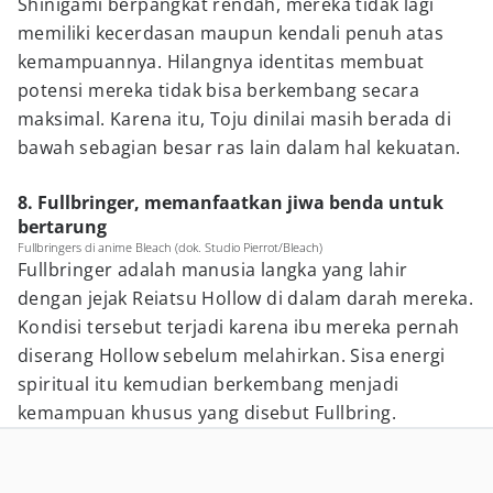
Shinigami berpangkat rendah, mereka tidak lagi
memiliki kecerdasan maupun kendali penuh atas
kemampuannya. Hilangnya identitas membuat
potensi mereka tidak bisa berkembang secara
maksimal. Karena itu, Toju dinilai masih berada di
bawah sebagian besar ras lain dalam hal kekuatan.
8. Fullbringer, memanfaatkan jiwa benda untuk
bertarung
Fullbringers di anime Bleach (dok. Studio Pierrot/Bleach)
Fullbringer adalah manusia langka yang lahir
dengan jejak Reiatsu Hollow di dalam darah mereka.
Kondisi tersebut terjadi karena ibu mereka pernah
diserang Hollow sebelum melahirkan. Sisa energi
spiritual itu kemudian berkembang menjadi
kemampuan khusus yang disebut Fullbring.