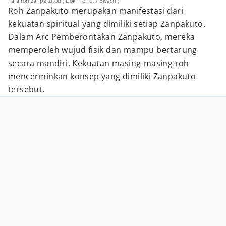
Para roh zanpakutou ( Dok. Pierrot / Bleach )
Roh Zanpakuto merupakan manifestasi dari
kekuatan spiritual yang dimiliki setiap Zanpakuto.
Dalam Arc Pemberontakan Zanpakuto, mereka
memperoleh wujud fisik dan mampu bertarung
secara mandiri. Kekuatan masing-masing roh
mencerminkan konsep yang dimiliki Zanpakuto
tersebut.