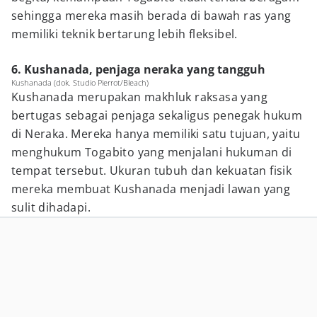
sehingga mereka masih berada di bawah ras yang
memiliki teknik bertarung lebih fleksibel.
6. Kushanada, penjaga neraka yang tangguh
Kushanada (dok. Studio Pierrot/Bleach)
Kushanada merupakan makhluk raksasa yang
bertugas sebagai penjaga sekaligus penegak hukum
di Neraka. Mereka hanya memiliki satu tujuan, yaitu
menghukum Togabito yang menjalani hukuman di
tempat tersebut. Ukuran tubuh dan kekuatan fisik
mereka membuat Kushanada menjadi lawan yang
sulit dihadapi.