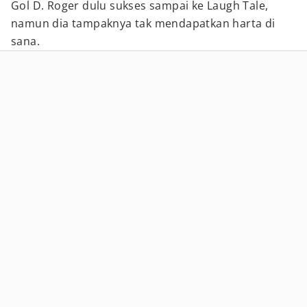
Gol D. Roger dulu sukses sampai ke Laugh Tale,
namun dia tampaknya tak mendapatkan harta di
sana.