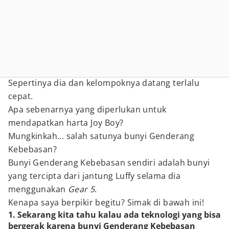
Sepertinya dia dan kelompoknya datang terlalu
cepat.
Apa sebenarnya yang diperlukan untuk
mendapatkan harta Joy Boy?
Mungkinkah... salah satunya bunyi Genderang
Kebebasan?
Bunyi Genderang Kebebasan sendiri adalah bunyi
yang tercipta dari jantung Luffy selama dia
menggunakan
Gear 5
.
Kenapa saya berpikir begitu? Simak di bawah ini!
1. Sekarang kita tahu kalau ada teknologi yang bisa
bergerak karena bunyi Genderang Kebebasan