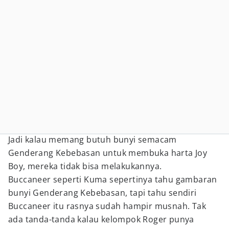
Jadi kalau memang butuh bunyi semacam
Genderang Kebebasan untuk membuka harta Joy
Boy, mereka tidak bisa melakukannya.
Buccaneer seperti Kuma sepertinya tahu gambaran
bunyi Genderang Kebebasan, tapi tahu sendiri
Buccaneer itu rasnya sudah hampir musnah. Tak
ada tanda-tanda kalau kelompok Roger punya