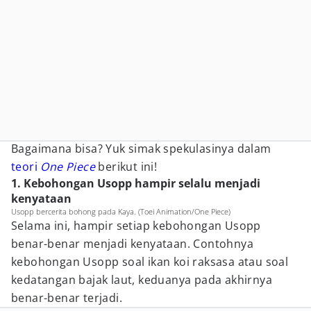
Bagaimana bisa? Yuk simak spekulasinya dalam
teori
One Piece
berikut ini!
1. Kebohongan Usopp hampir selalu menjadi
kenyataan
Usopp bercerita bohong pada Kaya. (Toei Animation/One Piece)
Selama ini, hampir setiap kebohongan Usopp
benar-benar menjadi kenyataan. Contohnya
kebohongan Usopp soal ikan koi raksasa atau soal
kedatangan bajak laut, keduanya pada akhirnya
benar-benar terjadi.