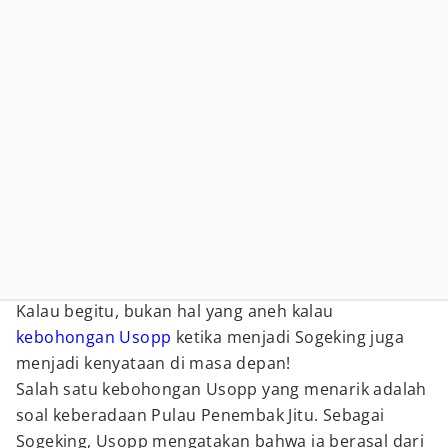
Kalau begitu, bukan hal yang aneh kalau
kebohongan Usopp
ketika menjadi Sogeking juga
menjadi kenyataan di masa depan!
Salah satu kebohongan Usopp yang menarik adalah
soal keberadaan Pulau Penembak Jitu. Sebagai
Sogeking, Usopp mengatakan bahwa ia berasal dari