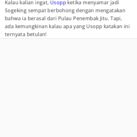
Kalau kalian ingat,
Usopp
ketika menyamar jadi
Sogeking sempat berbohong dengan mengatakan
bahwa ia berasal dari Pulau Penembak Jitu. Tapi,
ada kemungkinan kalau apa yang Usopp katakan ini
ternyata betulan!