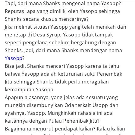
Tapi, dari mana Shanks mengenal nama Yasopp?
Reputasi apa yang dimiliki oleh Yasopp sehingga
Shanks secara khusus mencarinya?
Jika melihat situasi Yasopp yang telah menikah dan
menetap di Desa Syrup, Yasopp tidak tampak
seperti pengelana sebelum bergabung dengan
Shanks. Jadi, dari mana Shanks mendengar nama
Yasopp
?
Bisa jadi, Shanks mencari Yasopp karena ia tahu
bahwa Yasopp adalah keturunan suku Penembak
Jitu sehingga Shanks tidak perlu meragukan
kemampuan Yasopp.
Apapun alasannya, yang jelas ada sesuatu yang
mungkin disembunyikan Oda terkait Usopp dan
ayahnya, Yasopp. Mungkinkah rahasia ini ada
kaitannya dengan Pulau Penembak Jitu?
Bagaimana menurut pendapat kalian? Kalau kalian