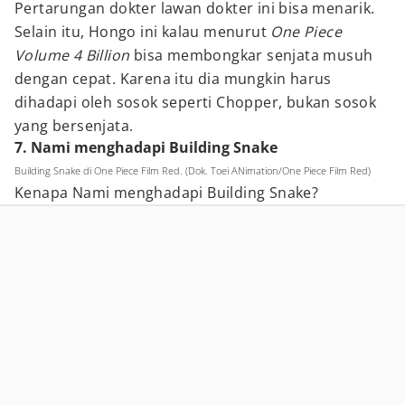
Pertarungan dokter lawan dokter ini bisa menarik.
Selain itu, Hongo ini kalau menurut
One Piece
Volume 4 Billion
bisa membongkar senjata musuh
dengan cepat. Karena itu dia mungkin harus
dihadapi oleh sosok seperti Chopper, bukan sosok
yang bersenjata.
7. Nami menghadapi Building Snake
Building Snake di One Piece Film Red. (Dok. Toei ANimation/One Piece Film Red)
Kenapa Nami menghadapi Building Snake?