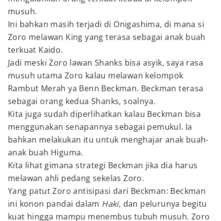
musuh.
Ini bahkan masih terjadi di Onigashima, di mana si
Zoro melawan King yang terasa sebagai anak buah
terkuat Kaido.
Jadi meski Zoro lawan Shanks bisa asyik, saya rasa
musuh utama Zoro kalau melawan kelompok
Rambut Merah ya Benn Beckman. Beckman terasa
sebagai orang kedua Shanks, soalnya.
Kita juga sudah diperlihatkan kalau Beckman bisa
menggunakan senapannya sebagai pemukul. Ia
bahkan melakukan itu untuk menghajar anak buah-
anak buah Higuma.
Kita lihat gimana strategi Beckman jika dia harus
melawan ahli pedang sekelas Zoro.
Yang patut Zoro antisipasi dari Beckman: Beckman
ini konon pandai dalam
Haki
, dan pelurunya begitu
kuat hingga mampu menembus tubuh musuh. Zoro