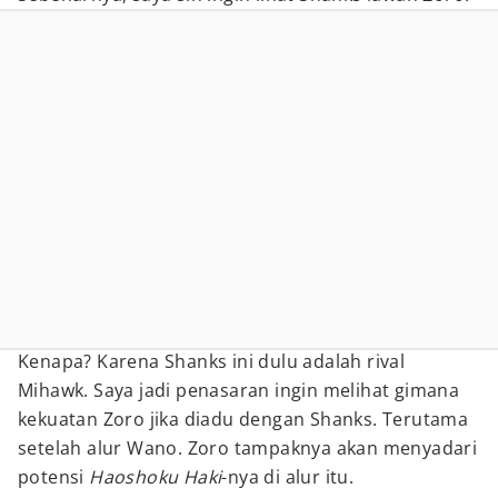
Kenapa? Karena Shanks ini dulu adalah rival
Mihawk. Saya jadi penasaran ingin melihat gimana
kekuatan Zoro jika diadu dengan Shanks. Terutama
setelah alur Wano. Zoro tampaknya akan menyadari
potensi
Haoshoku Haki
-nya di alur itu.