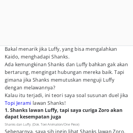
Bakal menarik jika Luffy, yang bisa mengalahkan
Kaido, menghadapi Shanks.
Ada kemungkinan Shanks dan Luffy bahkan gak akan
bertarung, mengingat hubungan mereka baik. Tapi
gimana jika Shanks memutuskan menguji Luffy
dengan melawannya?
Kalau itu terjadi, ini teori saya soal susunan duel jika
Topi Jerami
lawan Shanks!
1. Shanks lawan Luffy, tapi saya curiga Zoro akan
dapat kesempatan juga
Shanks dan Luffy. (Dok. Toei Animation/One Piece)
Sebenarnya, saya sih ingin lihat Shanks lawan Zoro.