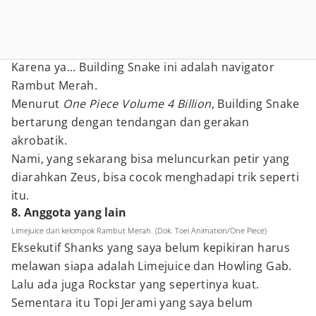
Karena ya... Building Snake ini adalah navigator
Rambut Merah.
Menurut
One Piece Volume 4 Billion
, Building Snake
bertarung dengan tendangan dan gerakan
akrobatik.
Nami, yang sekarang bisa meluncurkan petir yang
diarahkan Zeus, bisa cocok menghadapi trik seperti
itu.
8. Anggota yang lain
Limejuice dari kelompok Rambut Merah. (Dok. Toei Animation/One Piece)
Eksekutif Shanks yang saya belum kepikiran harus
melawan siapa adalah Limejuice dan Howling Gab.
Lalu ada juga Rockstar yang sepertinya kuat.
Sementara itu Topi Jerami yang saya belum