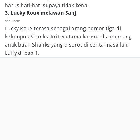
harus hati-hati supaya tidak kena.
3. Lucky Roux melawan Sanji
sohu.com
Lucky Roux terasa sebagai orang nomor tiga di
kelompok Shanks. Ini terutama karena dia memang
anak buah Shanks yang disorot di cerita masa lalu
Luffy di bab 1.