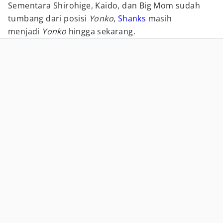
Sementara Shirohige, Kaido, dan Big Mom sudah
tumbang dari posisi
Yonko
,
Shanks
masih
menjadi
Yonko
hingga sekarang.