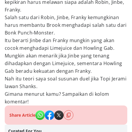
kepikiran harus melawan siapa adalah Robin, Jinbe,
Franky.
Salah satu dari Robin, Jinbe, Franky kemungkinan
harus membantu Brook menghadapi salah satu dari
Bonk Punch-Monster.
Itu berarti Jinbe dan Franky mungkin yang akan
cocok menghadapi Limejuice dan Howling Gab.
Mungkin akan menarik jika Jinbe yang tenang
dihadapkan dengan Limejuice, sementara Howling
Gab beradu kekuatan dengan Franky.
Nah itu teori saya soal susunan duel jika Topi Jerami
lawan Shanks.
Gimana menurut kamu? Sampaikan di kolom
komentar!
Share Article
Curated For You