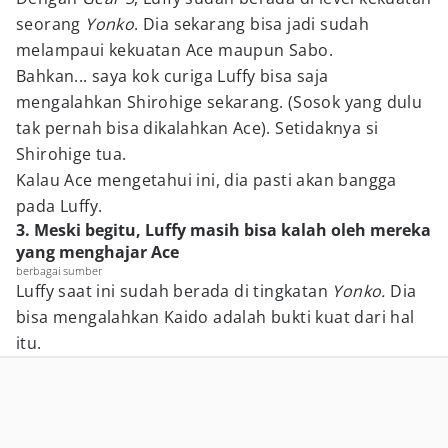
seorang
Yonko
. Dia sekarang bisa jadi sudah
melampaui kekuatan Ace maupun Sabo.
Bahkan... saya kok curiga Luffy bisa saja
mengalahkan Shirohige sekarang. (Sosok yang dulu
tak pernah bisa dikalahkan Ace). Setidaknya si
Shirohige tua.
Kalau Ace mengetahui ini, dia pasti akan bangga
pada Luffy.
3. Meski begitu, Luffy masih bisa kalah oleh mereka
yang menghajar Ace
berbagai sumber
Luffy saat ini sudah berada di tingkatan
Yonko.
Dia
bisa mengalahkan Kaido adalah bukti kuat dari hal
itu.