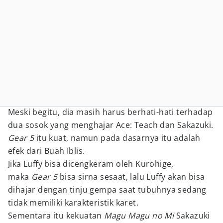
Meski begitu, dia masih harus berhati-hati terhadap
dua sosok yang menghajar Ace: Teach dan Sakazuki.
Gear 5
itu kuat, namun pada dasarnya itu adalah
efek dari Buah Iblis.
Jika Luffy bisa dicengkeram oleh Kurohige,
maka
Gear 5
bisa sirna sesaat, lalu Luffy akan bisa
dihajar dengan tinju gempa saat tubuhnya sedang
tidak memiliki karakteristik karet.
Sementara itu kekuatan
Magu Magu no Mi
Sakazuki