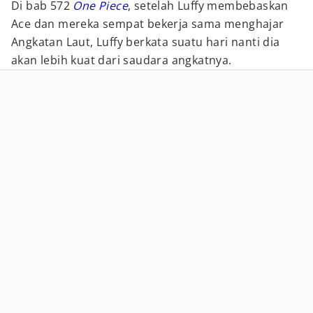
Di bab 572
One Piece
, setelah Luffy membebaskan
Ace dan mereka sempat bekerja sama menghajar
Angkatan Laut, Luffy berkata suatu hari nanti dia
akan lebih kuat dari saudara angkatnya.