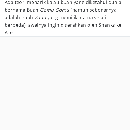
Ada teori menarik kalau buah yang diketahui dunia
bernama Buah
Gomu Gomu
(namun sebenarnya
adalah Buah
Zoan
yang memiliki nama sejati
berbeda), awalnya ingin diserahkan oleh Shanks ke
Ace.