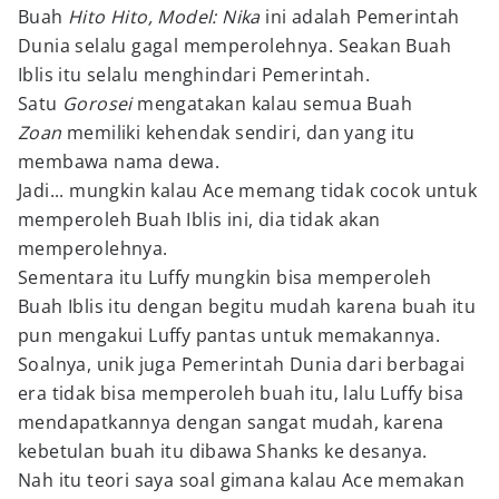
Buah
Hito Hito, Model: Nika
ini adalah Pemerintah
Dunia selalu gagal memperolehnya. Seakan Buah
Iblis itu selalu menghindari Pemerintah.
Satu
Gorosei
mengatakan kalau semua Buah
Zoan
memiliki kehendak sendiri, dan yang itu
membawa nama dewa.
Jadi... mungkin kalau Ace memang tidak cocok untuk
memperoleh Buah Iblis ini, dia tidak akan
memperolehnya.
Sementara itu Luffy mungkin bisa memperoleh
Buah Iblis itu dengan begitu mudah karena buah itu
pun mengakui Luffy pantas untuk memakannya.
Soalnya, unik juga Pemerintah Dunia dari berbagai
era tidak bisa memperoleh buah itu, lalu Luffy bisa
mendapatkannya dengan sangat mudah, karena
kebetulan buah itu dibawa Shanks ke desanya.
Nah itu teori saya soal gimana kalau Ace memakan