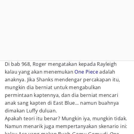
Di bab 968, Roger mengatakan kepada Rayleigh
kalau yang akan menemukan
One Piece
adalah
anaknya. Jika Shanks mendengar percakapan itu,
mungkin dia berniat untuk mengabulkan
permintaan kaptennya, dan dia berniat mencari
anak sang kapten di East Blue... namun buahnya
dimakan Luffy duluan.
Apakah teori itu benar? Mungkin iya, mungkin tidak.
Namun menarik juga mempertanyakan skenario ini: