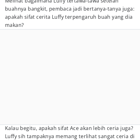
Melihat bagaimana Luffy tertawa-tawa setelah
buahnya bangkit, pembaca jadi bertanya-tanya juga:
apakah sifat cerita Luffy terpengaruh buah yang dia
makan?
Kalau begitu, apakah sifat Ace akan lebih ceria juga?
Luffy sih tampaknya memang terlihat sangat ceria di