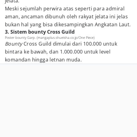
jelata.
Meski sejumlah perwira atas seperti para admiral
aman, ancaman dibunuh oleh rakyat jelata ini jelas
bukan hal yang bisa dikesampingkan Angkatan Laut.
3. Sistem bounty Cross Guild
Poster bounty Garp. (mangaplus.shueisha.co.jp/One Piece)
Bounty
Cross Guild dimulai dari 100.000 untuk
bintara ke bawah, dan 1.000.000 untuk level
komandan hingga letnan muda.