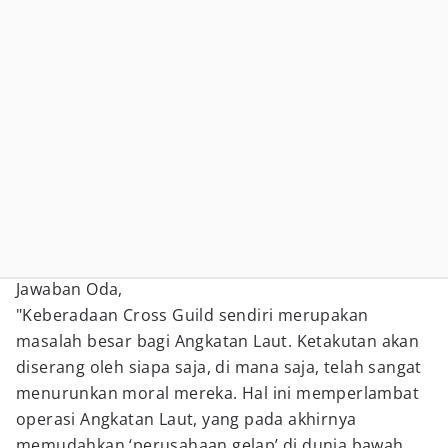
Jawaban Oda,
"Keberadaan Cross Guild sendiri merupakan
masalah besar bagi Angkatan Laut. Ketakutan akan
diserang oleh siapa saja, di mana saja, telah sangat
menurunkan moral mereka. Hal ini memperlambat
operasi Angkatan Laut, yang pada akhirnya
memudahkan ‘perusahaan gelap’ di dunia bawah