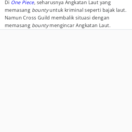
Di
One Piece
, seharusnya Angkatan Laut yang
memasang
bounty
untuk kriminal seperti bajak laut.
Namun Cross Guild membalik situasi dengan
memasang
bounty
mengincar Angkatan Laut.