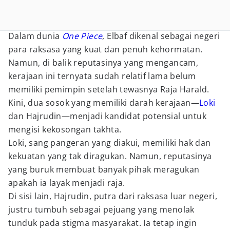
Dalam dunia
One Piece
, Elbaf dikenal sebagai negeri
para raksasa yang kuat dan penuh kehormatan.
Namun, di balik reputasinya yang mengancam,
kerajaan ini ternyata sudah relatif lama belum
memiliki pemimpin setelah tewasnya Raja Harald.
Kini, dua sosok yang memiliki darah kerajaan—
Loki
dan Hajrudin—menjadi kandidat potensial untuk
mengisi kekosongan takhta.
Loki, sang pangeran yang diakui, memiliki hak dan
kekuatan yang tak diragukan. Namun, reputasinya
yang buruk membuat banyak pihak meragukan
apakah ia layak menjadi raja.
Di sisi lain, Hajrudin, putra dari raksasa luar negeri,
justru tumbuh sebagai pejuang yang menolak
tunduk pada stigma masyarakat. Ia tetap ingin