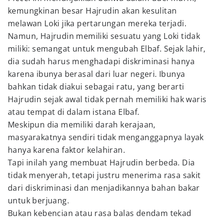
kemungkinan besar Hajrudin akan kesulitan
melawan Loki jika pertarungan mereka terjadi.
Namun, Hajrudin memiliki sesuatu yang Loki tidak
miliki: semangat untuk mengubah Elbaf. Sejak lahir,
dia sudah harus menghadapi diskriminasi hanya
karena ibunya berasal dari luar negeri. Ibunya
bahkan tidak diakui sebagai ratu, yang berarti
Hajrudin sejak awal tidak pernah memiliki hak waris
atau tempat di dalam istana Elbaf.
Meskipun dia memiliki darah kerajaan,
masyarakatnya sendiri tidak menganggapnya layak
hanya karena faktor kelahiran.
Tapi inilah yang membuat Hajrudin berbeda. Dia
tidak menyerah, tetapi justru menerima rasa sakit
dari diskriminasi dan menjadikannya bahan bakar
untuk berjuang.
Bukan kebencian atau rasa balas dendam tekad