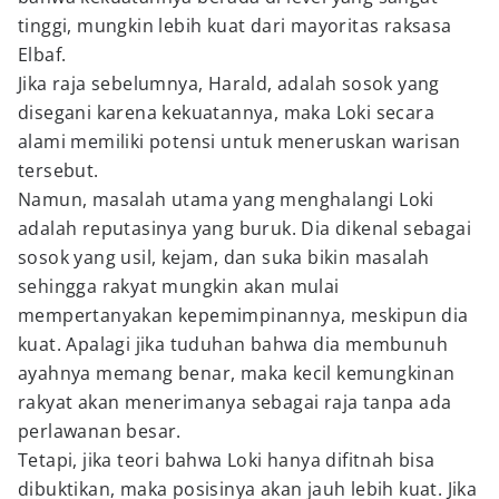
tinggi, mungkin lebih kuat dari mayoritas raksasa
Elbaf.
Jika raja sebelumnya, Harald, adalah sosok yang
disegani karena kekuatannya, maka Loki secara
alami memiliki potensi untuk meneruskan warisan
tersebut.
Namun, masalah utama yang menghalangi Loki
adalah reputasinya yang buruk. Dia dikenal sebagai
sosok yang usil, kejam, dan suka bikin masalah
sehingga rakyat mungkin akan mulai
mempertanyakan kepemimpinannya, meskipun dia
kuat. Apalagi jika tuduhan bahwa dia membunuh
ayahnya memang benar, maka kecil kemungkinan
rakyat akan menerimanya sebagai raja tanpa ada
perlawanan besar.
Tetapi, jika teori bahwa Loki hanya difitnah bisa
dibuktikan, maka posisinya akan jauh lebih kuat. Jika