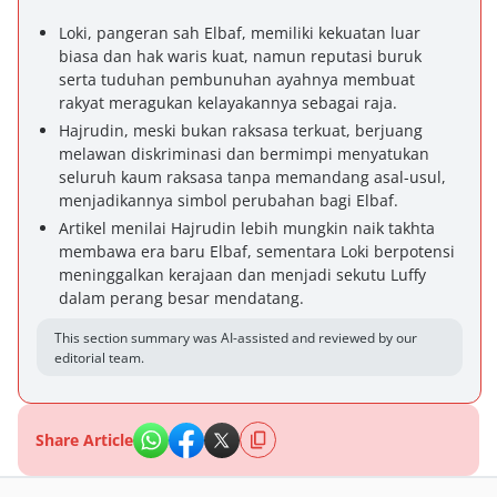
Loki, pangeran sah Elbaf, memiliki kekuatan luar
biasa dan hak waris kuat, namun reputasi buruk
serta tuduhan pembunuhan ayahnya membuat
rakyat meragukan kelayakannya sebagai raja.
Hajrudin, meski bukan raksasa terkuat, berjuang
melawan diskriminasi dan bermimpi menyatukan
seluruh kaum raksasa tanpa memandang asal-usul,
menjadikannya simbol perubahan bagi Elbaf.
Artikel menilai Hajrudin lebih mungkin naik takhta
membawa era baru Elbaf, sementara Loki berpotensi
meninggalkan kerajaan dan menjadi sekutu Luffy
dalam perang besar mendatang.
This section summary was AI-assisted and reviewed by our
editorial team.
Share Article