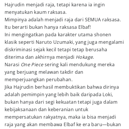
Hajrudin menjadi raja, tetapi karena ia ingin
menyatukan kaum raksasa.
Mimpinya adalah menjadi raja dari SEMUA raksasa.
Itu berarti bukan hanya raksasa Elbaf!
Ini mengingatkan pada karakter utama shonen
klasik seperti Naruto Uzumaki, yang juga mengalami
diskriminasi sejak kecil tetapi tetap berusaha
diterima dan akhirnya menjadi
Hokage
.
Narasi
One Piece
sering kali mendukung mereka
yang berjuang melawan takdir dan
memperjuangkan perubahan.
Jika Hajrudin berhasil membuktikan bahwa dirinya
adalah pemimpin yang lebih baik daripada Loki,
bukan hanya dari segi kekuatan tetapi juga dalam
kebijaksanaan dan keberanian untuk
mempersatukan rakyatnya, maka ia bisa menjadi
raja yang akan membawa Elbaf ke era baru—bukan