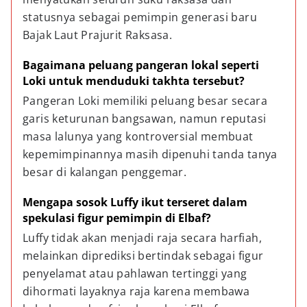
statusnya sebagai pemimpin generasi baru 
Bajak Laut Prajurit Raksasa.
Bagaimana peluang pangeran lokal seperti 
Loki untuk menduduki takhta tersebut?
Pangeran Loki memiliki peluang besar secara 
garis keturunan bangsawan, namun reputasi 
masa lalunya yang kontroversial membuat 
kepemimpinannya masih dipenuhi tanda tanya 
besar di kalangan penggemar.
Mengapa sosok Luffy ikut terseret dalam 
spekulasi figur pemimpin di Elbaf?
Luffy tidak akan menjadi raja secara harfiah, 
melainkan diprediksi bertindak sebagai figur 
penyelamat atau pahlawan tertinggi yang 
dihormati layaknya raja karena membawa 