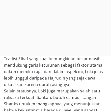
Tradisi Elbaf yang kuat kemungkinan besar masih
mendukung garis keturunan sebagai faktor utama
dalam memilih raja, dan dalam aspek ini, Loki jelas
lebih unggul daripada Hajrudin yang sejak awal
dikucilkan karena darah asingnya.
Selain statusnya, Loki juga merupakan salah satu
raksasa terkuat. Bahkan, butuh campur tangan
Shanks untuk menangkapnya, yang menunjukkan
bahwa kekuatannya berada di level yang sangat