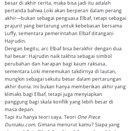
besar di akhir cerita, maka bisa jadi itu adalah
pertanda bahwa Loki akan berperan dalam perang
akhir—bukan sebagai penguasa Elbaf, tetapi sebagai
prajurit yang bertarung untuk kebebasan bersama
Luffy, sementara pemerintahan Elbaf ditangani
Hajrudin.
Dengan begitu, arc Elbaf bisa berakhir dengan dua
hal besar: Hajrudin naik takhta sebagai simbol
perubahan dan harapan bagi kaum raksasa,
sementara Loki menemukan takdirnya di lautan,
mungkin sebagai sekutu besar dalam pertarungan
akhir dunia. Ini bukan hanya memberikan akhir yang
klimaks bagi Elbaf, tetapi juga menyiapkan
panggung bagi skala konflik yang lebih besar di
masa depan.
Tapi itu hanya teori saya. Teori
One Piece
Duniaku.com
. Gimana menurut kamu? Siapa yang