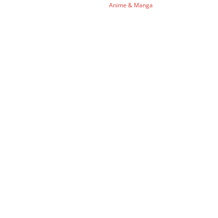
Anime & Manga