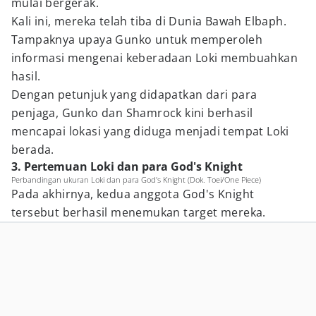
mulai bergerak.
Kali ini, mereka telah tiba di Dunia Bawah Elbaph.
Tampaknya upaya Gunko untuk memperoleh
informasi mengenai keberadaan Loki membuahkan
hasil.
Dengan petunjuk yang didapatkan dari para
penjaga, Gunko dan Shamrock kini berhasil
mencapai lokasi yang diduga menjadi tempat Loki
berada.
3. Pertemuan Loki dan para God's Knight
Perbandingan ukuran Loki dan para God's Knight (Dok. Toei/One Piece)
Pada akhirnya, kedua anggota God's Knight
tersebut berhasil menemukan target mereka.