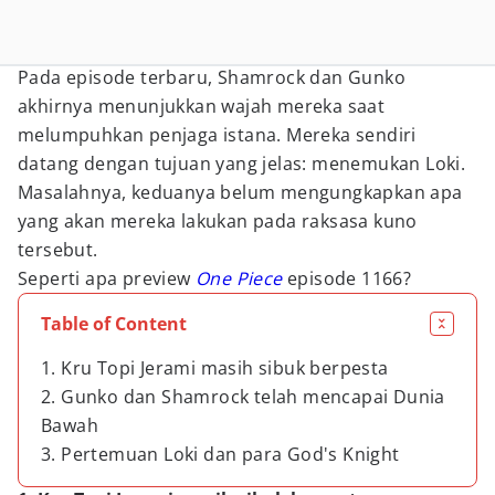
Pada episode terbaru, Shamrock dan Gunko
akhirnya menunjukkan wajah mereka saat
melumpuhkan penjaga istana. Mereka sendiri
datang dengan tujuan yang jelas: menemukan Loki.
Masalahnya, keduanya belum mengungkapkan apa
yang akan mereka lakukan pada raksasa kuno
tersebut.
Seperti apa preview
One Piece
episode 1166?
Table of Content
1. Kru Topi Jerami masih sibuk berpesta
2. Gunko dan Shamrock telah mencapai Dunia
Bawah
3. Pertemuan Loki dan para God's Knight