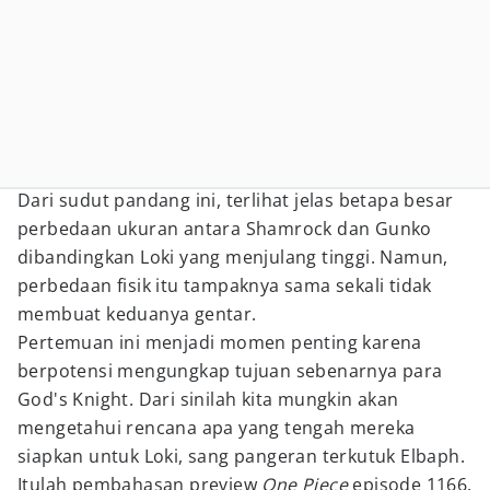
Dari sudut pandang ini, terlihat jelas betapa besar
perbedaan ukuran antara Shamrock dan Gunko
dibandingkan Loki yang menjulang tinggi. Namun,
perbedaan fisik itu tampaknya sama sekali tidak
membuat keduanya gentar.
Pertemuan ini menjadi momen penting karena
berpotensi mengungkap tujuan sebenarnya para
God's Knight. Dari sinilah kita mungkin akan
mengetahui rencana apa yang tengah mereka
siapkan untuk Loki, sang pangeran terkutuk Elbaph.
Itulah pembahasan preview
One Piece
episode 1166.