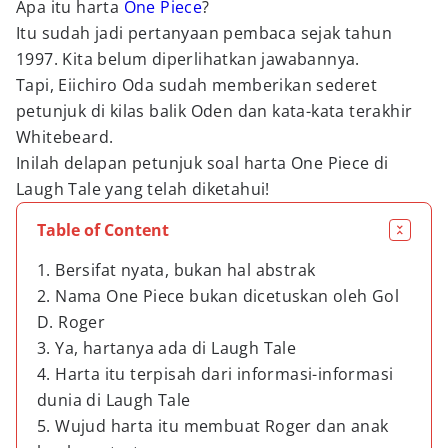
Apa itu harta
One Piece
?
Itu sudah jadi pertanyaan pembaca sejak tahun
1997. Kita belum diperlihatkan jawabannya.
Tapi, Eiichiro Oda sudah memberikan sederet
petunjuk di kilas balik Oden dan kata-kata terakhir
Whitebeard.
Inilah delapan petunjuk soal harta One Piece di
Laugh Tale yang telah diketahui!
Table of Content
1. Bersifat nyata, bukan hal abstrak
2. Nama One Piece bukan dicetuskan oleh Gol
D. Roger
3. Ya, hartanya ada di Laugh Tale
4. Harta itu terpisah dari informasi-informasi
dunia di Laugh Tale
5. Wujud harta itu membuat Roger dan anak