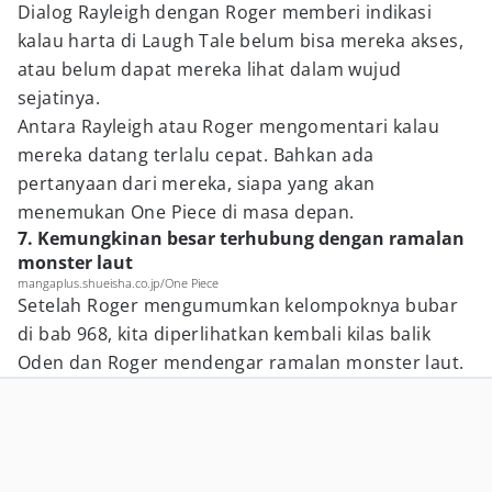
Dialog Rayleigh dengan Roger memberi indikasi
kalau harta di Laugh Tale belum bisa mereka akses,
atau belum dapat mereka lihat dalam wujud
sejatinya.
Antara Rayleigh atau Roger mengomentari kalau
mereka datang terlalu cepat. Bahkan ada
pertanyaan dari mereka, siapa yang akan
menemukan One Piece di masa depan.
7. Kemungkinan besar terhubung dengan ramalan
monster laut
mangaplus.shueisha.co.jp/One Piece
Setelah Roger mengumumkan kelompoknya bubar
di bab 968, kita diperlihatkan kembali kilas balik
Oden dan Roger mendengar ramalan monster laut.