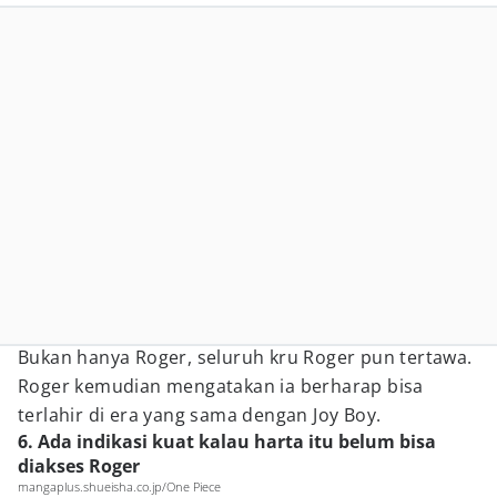
Bukan hanya Roger, seluruh kru Roger pun tertawa.
Roger kemudian mengatakan ia berharap bisa
terlahir di era yang sama dengan Joy Boy.
6. Ada indikasi kuat kalau harta itu belum bisa
diakses Roger
mangaplus.shueisha.co.jp/One Piece