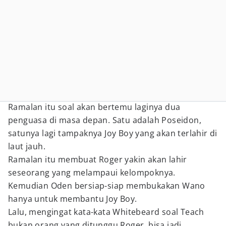
Ramalan itu soal akan bertemu laginya dua
penguasa di masa depan. Satu adalah Poseidon,
satunya lagi tampaknya Joy Boy yang akan terlahir di
laut jauh.
Ramalan itu membuat Roger yakin akan lahir
seseorang yang melampaui kelompoknya.
Kemudian Oden bersiap-siap membukakan Wano
hanya untuk membantu Joy Boy.
Lalu, mengingat kata-kata Whitebeard soal Teach
bukan orang yang ditunggu Roger, bisa jadi