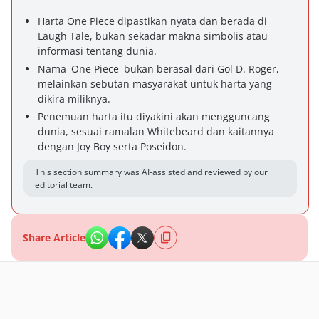
Harta One Piece dipastikan nyata dan berada di
Laugh Tale, bukan sekadar makna simbolis atau
informasi tentang dunia.
Nama 'One Piece' bukan berasal dari Gol D. Roger,
melainkan sebutan masyarakat untuk harta yang
dikira miliknya.
Penemuan harta itu diyakini akan mengguncang
dunia, sesuai ramalan Whitebeard dan kaitannya
dengan Joy Boy serta Poseidon.
This section summary was AI-assisted and reviewed by our
editorial team.
Share Article