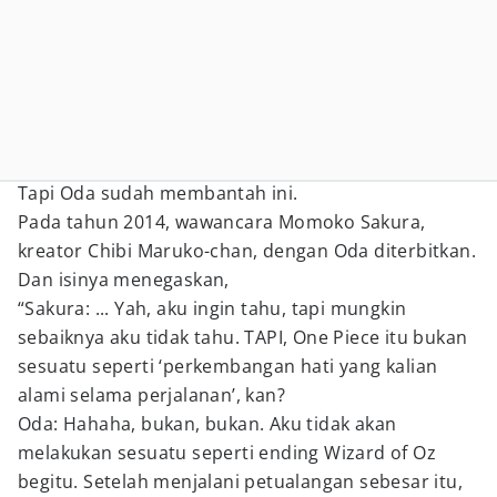
Tapi Oda sudah membantah ini.
Pada tahun 2014, wawancara Momoko Sakura,
kreator Chibi Maruko-chan, dengan Oda diterbitkan.
Dan isinya menegaskan,
“Sakura: ... Yah, aku ingin tahu, tapi mungkin
sebaiknya aku tidak tahu. TAPI, One Piece itu bukan
sesuatu seperti ‘perkembangan hati yang kalian
alami selama perjalanan’, kan?
Oda: Hahaha, bukan, bukan. Aku tidak akan
melakukan sesuatu seperti ending Wizard of Oz
begitu. Setelah menjalani petualangan sebesar itu,