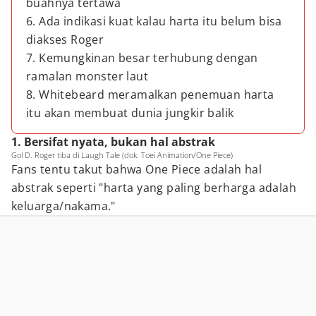
buahnya tertawa
6. Ada indikasi kuat kalau harta itu belum bisa
diakses Roger
7. Kemungkinan besar terhubung dengan
ramalan monster laut
8. Whitebeard meramalkan penemuan harta
itu akan membuat dunia jungkir balik
1. Bersifat nyata, bukan hal abstrak
Gol D. Roger tiba di Laugh Tale (dok. Toei Animation/One Piece)
Fans tentu takut bahwa One Piece adalah hal
abstrak seperti "harta yang paling berharga adalah
keluarga/nakama."