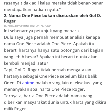
rasanya tidak adil kalau mereka tidak benar-benar
mendapatkan hadiah nyata.”
2. Nama One Piece bukan dicetuskan oleh Gol D.
Roger
duniaku.com/Fahrul Razi Uni Nurullah
Ini sebenarnya petunjuk yang menarik.
Dulu saya juga pernah membuat analisis kenapa
nama One Piece adalah One Piece. Apakah itu
berarti hartanya hanya satu potongan dari bagian
yang lebih besar? Apakah ini berarti dunia akan
kembali menjadi satu?
Tapi, Gol D. Roger tidak pernah mengatakan
hartanya sebagai One Piece sebelum kilas balik
Oden. Di
anime
malah orang lain di eksekusi yang
menanyakan soal harta One Piece Roger.
Ternyata, harta One Piece adalah nama yang
diberikan masyarakat dunia untuk harta yang dikira
milik Roger.