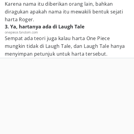
Karena nama itu diberikan orang lain, bahkan
diragukan apakah nama itu mewakili bentuk sejati
harta Roger.
3. Ya, hartanya ada di Laugh Tale
onepiece.fandom.com
Sempat ada teori juga kalau harta One Piece
mungkin tidak di Laugh Tale, dan Laugh Tale hanya
menyimpan petunjuk untuk harta tersebut.