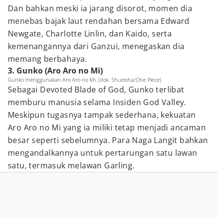
Dan bahkan meski ia jarang disorot, momen dia
menebas bajak laut rendahan bersama Edward
Newgate, Charlotte Linlin, dan Kaido, serta
kemenangannya dari Ganzui, menegaskan dia
memang berbahaya.
3. Gunko (Aro Aro no Mi)
Gunko menggunakan Aro Aro no Mi. (dok. Shueisha/One Piece)
Sebagai Devoted Blade of God, Gunko terlibat
memburu manusia selama Insiden God Valley.
Meskipun tugasnya tampak sederhana, kekuatan
Aro Aro no Mi yang ia miliki tetap menjadi ancaman
besar seperti sebelumnya. Para Naga Langit bahkan
mengandalkannya untuk pertarungan satu lawan
satu, termasuk melawan Garling.