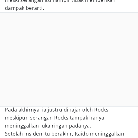
meski serangan itu hampir tidak memberikan
dampak berarti.
Pada akhirnya, ia justru dihajar oleh Rocks,
meskipun serangan Rocks tampak hanya
meninggalkan luka ringan padanya.
Setelah insiden itu berakhir, Kaido meninggalkan