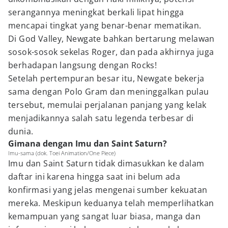
serangannya meningkat berkali lipat hingga
mencapai tingkat yang benar-benar mematikan.
Di God Valley, Newgate bahkan bertarung melawan
sosok-sosok sekelas Roger, dan pada akhirnya juga
berhadapan langsung dengan Rocks!
Setelah pertempuran besar itu, Newgate bekerja
sama dengan Polo Gram dan meninggalkan pulau
tersebut, memulai perjalanan panjang yang kelak
menjadikannya salah satu legenda terbesar di
dunia.
Gimana dengan Imu dan Saint Saturn?
Imu-sama (dok. Toei Animation/One Piece)
Imu dan Saint Saturn tidak dimasukkan ke dalam
daftar ini karena hingga saat ini belum ada
konfirmasi yang jelas mengenai sumber kekuatan
mereka. Meskipun keduanya telah memperlihatkan
kemampuan yang sangat luar biasa, manga dan