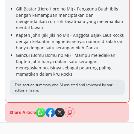
Gill Bastar (Horo Horo no MI) - Pengguna Buah Iblis
dengan kemampuan menciptakan dan
mengendalikan roh-roh kasatmata yang melemahkan
mental lawan.
Kapten John (Jiki Jiki no Mi) - Anggota Bajak Laut Rocks
dengan kekuatan magnetismenya, namun dikalahkan
hanya dengan satu serangan oleh Ganzui.
Ganzui (Bomu Bomu no Mi) - Mampu meledakkan
Kapten John hanya dalam satu serangan,
menegaskan posisinya sebagai petarung paling
mematikan dalam kru Rocks.
This section summary was AI-assisted and reviewed by our
editorial team.
Share Article