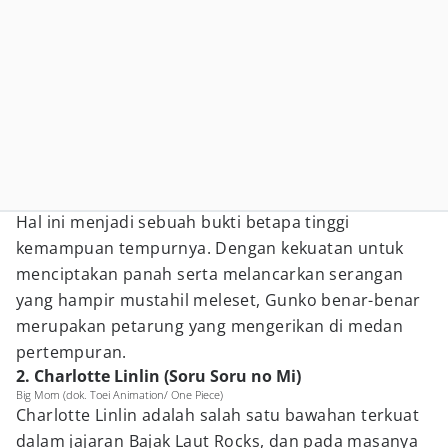
Hal ini menjadi sebuah bukti betapa tinggi
kemampuan tempurnya. Dengan kekuatan untuk
menciptakan panah serta melancarkan serangan
yang hampir mustahil meleset, Gunko benar-benar
merupakan petarung yang mengerikan di medan
pertempuran.
2. Charlotte Linlin (Soru Soru no Mi)
Big Mom (dok. Toei Animation/ One Piece)
Charlotte Linlin adalah salah satu bawahan terkuat
dalam jajaran Bajak Laut Rocks, dan pada masanya