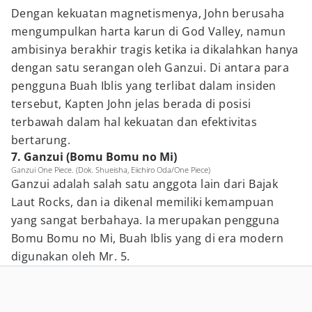
Dengan kekuatan magnetismenya, John berusaha
mengumpulkan harta karun di God Valley, namun
ambisinya berakhir tragis ketika ia dikalahkan hanya
dengan satu serangan oleh Ganzui. Di antara para
pengguna Buah Iblis yang terlibat dalam insiden
tersebut, Kapten John jelas berada di posisi
terbawah dalam hal kekuatan dan efektivitas
bertarung.
7. Ganzui (Bomu Bomu no Mi)
Ganzui One Piece. (Dok. Shueisha, Eiichiro Oda/One Piece)
Ganzui adalah salah satu anggota lain dari Bajak
Laut Rocks, dan ia dikenal memiliki kemampuan
yang sangat berbahaya. Ia merupakan pengguna
Bomu Bomu no Mi, Buah Iblis yang di era modern
digunakan oleh Mr. 5.