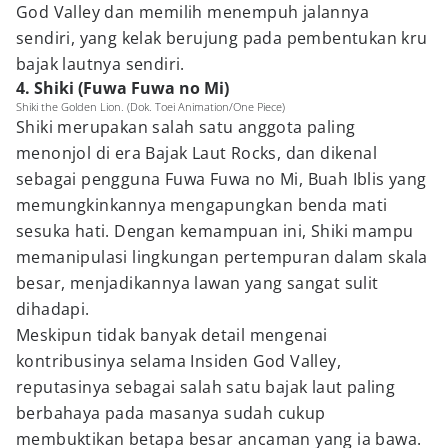
God Valley dan memilih menempuh jalannya
sendiri, yang kelak berujung pada pembentukan kru
bajak lautnya sendiri.
4. Shiki (Fuwa Fuwa no Mi)
Shiki the Golden Lion. (Dok. Toei Animation/One Piece)
Shiki merupakan salah satu anggota paling
menonjol di era Bajak Laut Rocks, dan dikenal
sebagai pengguna Fuwa Fuwa no Mi, Buah Iblis yang
memungkinkannya mengapungkan benda mati
sesuka hati. Dengan kemampuan ini, Shiki mampu
memanipulasi lingkungan pertempuran dalam skala
besar, menjadikannya lawan yang sangat sulit
dihadapi.
Meskipun tidak banyak detail mengenai
kontribusinya selama Insiden God Valley,
reputasinya sebagai salah satu bajak laut paling
berbahaya pada masanya sudah cukup
membuktikan betapa besar ancaman yang ia bawa.