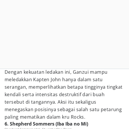
Dengan kekuatan ledakan ini, Ganzui mampu
meledakkan Kapten John hanya dalam satu
serangan, memperlihatkan betapa tingginya tingkat
kendali serta intensitas destruktif dari buah
tersebut di tangannya. Aksi itu sekaligus
menegaskan posisinya sebagai salah satu petarung
paling mematikan dalam kru Rocks.
6. Shepherd Sommers (Iba Iba no Mi)