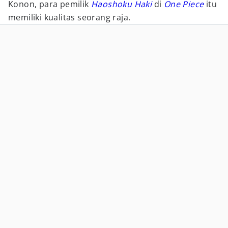
Konon, para pemilik
Haoshoku Haki
di
One Piece
itu
memiliki kualitas seorang raja.