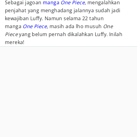
Sebagai jagoan
manga
One Piece
, mengalahkan
penjahat yang menghadang jalannya sudah jadi
kewajiban Luffy. Namun selama 22 tahun
manga
One Piece
, masih ada lho musuh
One
Piece
yang belum pernah dikalahkan Luffy. Inilah
mereka!