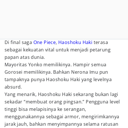
Di final saga
One Piece
,
Haoshoku Haki
terasa
sebagai kekuatan vital untuk menjadi petarung
papan atas dunia.
Mayoritas Yonko memilikinya. Hampir semua
Gorosei memilikinya. Bahkan Nerona Imu pun
tampaknya punya Haoshoku Haki yang levelnya
absurd.
Yang menarik, Haoshoku Haki sekarang bukan lagi
sekadar “membuat orang pingsan.” Pengguna level
tinggi bisa melapisinya ke serangan,
menggunakannya sebagai armor, mengirimkannya
jarak jauh, bahkan menyimpannya selama ratusan