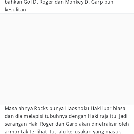
bahkan Gol D. Roger dan Monkey D. Garp pun
kesulitan.
Masalahnya Rocks punya Haoshoku Haki luar biasa
dan dia melapisi tubuhnya dengan Haki raja itu. Jadi
serangan Haki Roger dan Garp akan dinetralisir oleh
armor tak terlihat itu, lalu kerusakan yang masuk