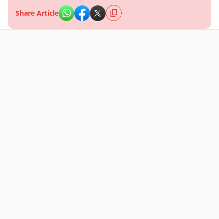
Share Article