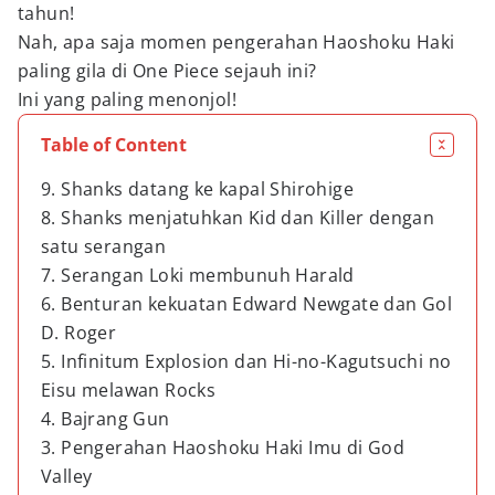
tahun!
Nah, apa saja momen pengerahan Haoshoku Haki
paling gila di One Piece sejauh ini?
Ini yang paling menonjol!
Table of Content
9. Shanks datang ke kapal Shirohige
8. Shanks menjatuhkan Kid dan Killer dengan
satu serangan
7. Serangan Loki membunuh Harald
6. Benturan kekuatan Edward Newgate dan Gol
D. Roger
5. Infinitum Explosion dan Hi-no-Kagutsuchi no
Eisu melawan Rocks
4. Bajrang Gun
3. Pengerahan Haoshoku Haki Imu di God
Valley