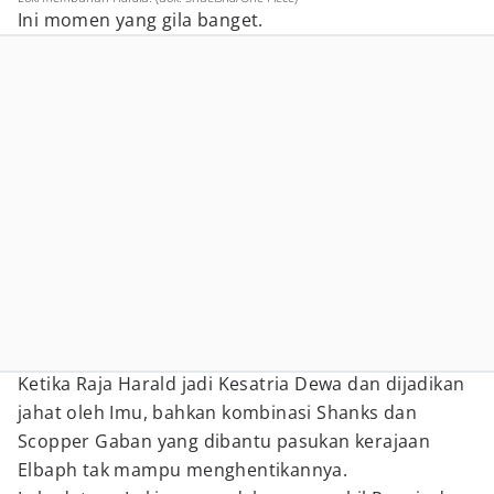
Ini momen yang gila banget.
Ketika Raja Harald jadi Kesatria Dewa dan dijadikan
jahat oleh Imu, bahkan kombinasi Shanks dan
Scopper Gaban yang dibantu pasukan kerajaan
Elbaph tak mampu menghentikannya.