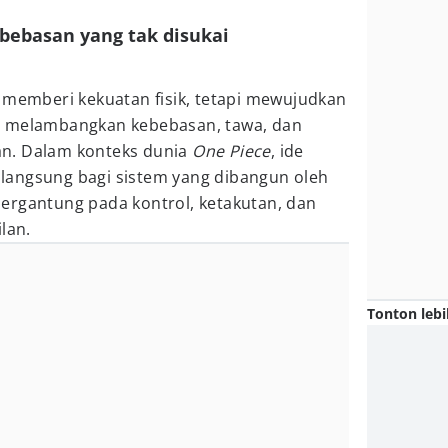
ebebasan yang tak disukai
 memberi kekuatan fisik, tetapi mewujudkan
g melambangkan kebebasan, tawa, dan
n. Dalam konteks dunia
One Piece
, ide
langsung bagi sistem yang dibangun oleh
ergantung pada kontrol, ketakutan, dan
lan.
Tonton lebi