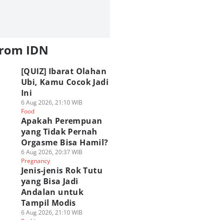
from IDN
[QUIZ] Ibarat Olahan
Ubi, Kamu Cocok Jadi
Ini
6 Aug 2026, 21:10 WIB
Food
Apakah Perempuan
yang Tidak Pernah
Orgasme Bisa Hamil?
6 Aug 2026, 20:37 WIB
Pregnancy
Jenis-jenis Rok Tutu
yang Bisa Jadi
Andalan untuk
Tampil Modis
6 Aug 2026, 21:10 WIB