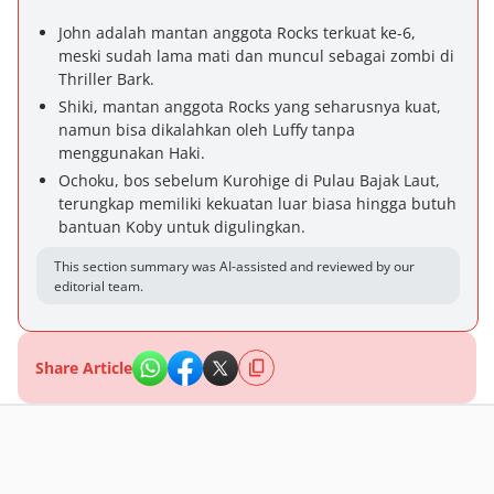
John adalah mantan anggota Rocks terkuat ke-6,
meski sudah lama mati dan muncul sebagai zombi di
Thriller Bark.
Shiki, mantan anggota Rocks yang seharusnya kuat,
namun bisa dikalahkan oleh Luffy tanpa
menggunakan Haki.
Ochoku, bos sebelum Kurohige di Pulau Bajak Laut,
terungkap memiliki kekuatan luar biasa hingga butuh
bantuan Koby untuk digulingkan.
This section summary was AI-assisted and reviewed by our
editorial team.
Share Article