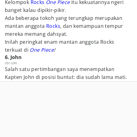
Kelompok
Rocks
One Piece
itu kekuatannya ngeri
banget kalau dipikir-pikir.
Ada beberapa tokoh yang terungkap merupakan
mantan anggota
Rocks
, dan kemampuan tempur
mereka memang dahsyat.
Inilah peringkat enam mantan anggota Rocks
terkuat di
One Piece
!
6. John
cbr.com
Salah satu pertimbangan saya menempatkan
Kapten John di posisi buntut: dia sudah lama mati.