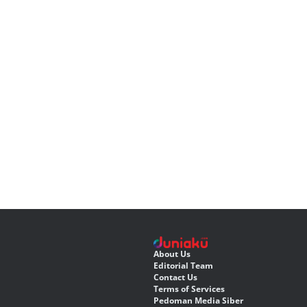
About Us
Editorial Team
Contact Us
Terms of Services
Pedoman Media Siber