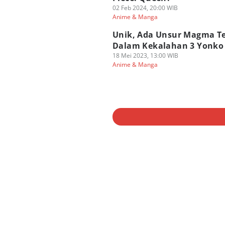
02 Feb 2024, 20:00 WIB
Anime & Manga
Unik, Ada Unsur Magma Te
Dalam Kekalahan 3 Yonko 
18 Mei 2023, 13:00 WIB
Anime & Manga