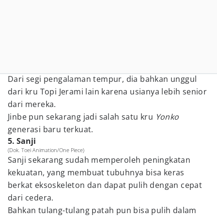
Dari segi pengalaman tempur, dia bahkan unggul
dari kru Topi Jerami lain karena usianya lebih senior
dari mereka.
Jinbe pun sekarang jadi salah satu kru
Yonko
generasi baru terkuat.
5. Sanji
(Dok. Toei Animation/One Piece)
Sanji sekarang sudah memperoleh peningkatan
kekuatan, yang membuat tubuhnya bisa keras
berkat eksoskeleton dan dapat pulih dengan cepat
dari cedera.
Bahkan tulang-tulang patah pun bisa pulih dalam