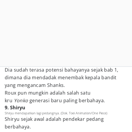
Dia sudah terasa potensi bahayanya sejak bab 1,
dimana dia mendadak menembak kepala bandit
yang mengancam Shanks.
Roux pun mungkin adalah salah satu
kru
Yonko
generasi baru paling berbahaya.
9. Shiryu
Shiryu mendapatkan lagi pedangnya. (Dok. Toei Animation/One Piece)
Shiryu sejak awal adalah pendekar pedang
berbahaya.