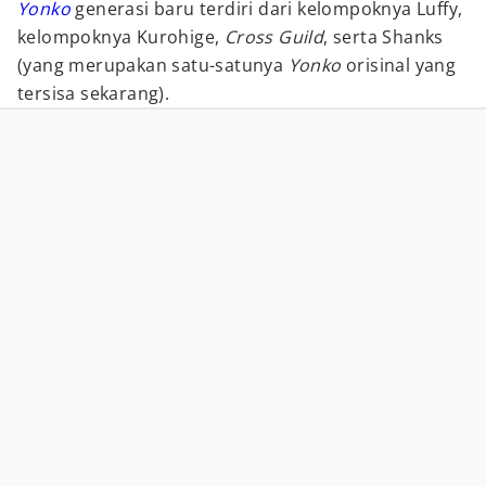
Yonko
generasi baru terdiri dari kelompoknya Luffy,
kelompoknya Kurohige,
Cross Guild
, serta Shanks
(yang merupakan satu-satunya
Yonko
orisinal yang
tersisa sekarang).