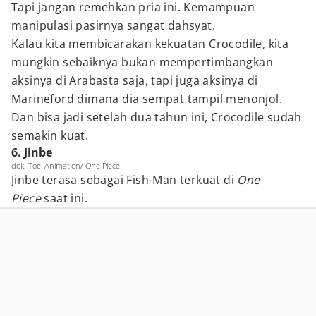
Tapi jangan remehkan pria ini. Kemampuan
manipulasi pasirnya sangat dahsyat.
Kalau kita membicarakan kekuatan Crocodile, kita
mungkin sebaiknya bukan mempertimbangkan
aksinya di Arabasta saja, tapi juga aksinya di
Marineford dimana dia sempat tampil menonjol.
Dan bisa jadi setelah dua tahun ini, Crocodile sudah
semakin kuat.
6. Jinbe
dok. Toei Animation/ One Piece
Jinbe terasa sebagai Fish-Man terkuat di
One
Piece
saat ini.