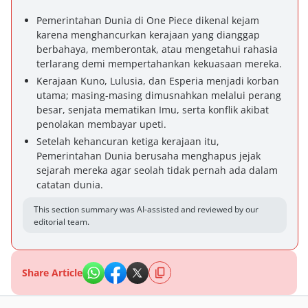
Pemerintahan Dunia di One Piece dikenal kejam
karena menghancurkan kerajaan yang dianggap
berbahaya, memberontak, atau mengetahui rahasia
terlarang demi mempertahankan kekuasaan mereka.
Kerajaan Kuno, Lulusia, dan Esperia menjadi korban
utama; masing-masing dimusnahkan melalui perang
besar, senjata mematikan Imu, serta konflik akibat
penolakan membayar upeti.
Setelah kehancuran ketiga kerajaan itu,
Pemerintahan Dunia berusaha menghapus jejak
sejarah mereka agar seolah tidak pernah ada dalam
catatan dunia.
This section summary was AI-assisted and reviewed by our
editorial team.
Share Article