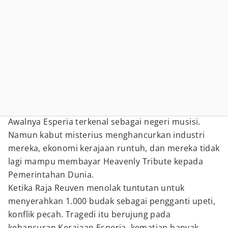
Awalnya Esperia terkenal sebagai negeri musisi.
Namun kabut misterius menghancurkan industri
mereka, ekonomi kerajaan runtuh, dan mereka tidak
lagi mampu membayar Heavenly Tribute kepada
Pemerintahan Dunia.
Ketika Raja Reuven menolak tuntutan untuk
menyerahkan 1.000 budak sebagai pengganti upeti,
konflik pecah. Tragedi itu berujung pada
kehancuran Kerajaan Esperia, kematian banyak