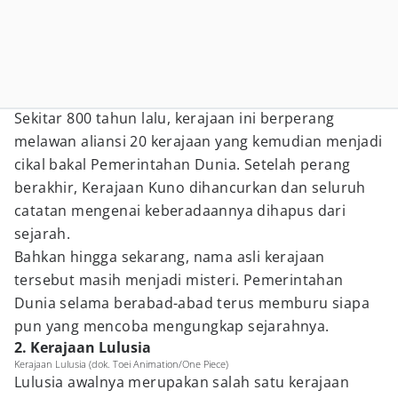
Sekitar 800 tahun lalu, kerajaan ini berperang
melawan aliansi 20 kerajaan yang kemudian menjadi
cikal bakal Pemerintahan Dunia. Setelah perang
berakhir, Kerajaan Kuno dihancurkan dan seluruh
catatan mengenai keberadaannya dihapus dari
sejarah.
Bahkan hingga sekarang, nama asli kerajaan
tersebut masih menjadi misteri. Pemerintahan
Dunia selama berabad-abad terus memburu siapa
pun yang mencoba mengungkap sejarahnya.
2. Kerajaan Lulusia
Kerajaan Lulusia (dok. Toei Animation/One Piece)
Lulusia awalnya merupakan salah satu kerajaan