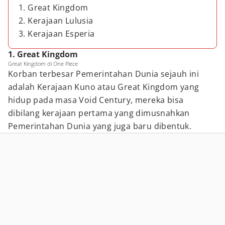
1. Great Kingdom
2. Kerajaan Lulusia
3. Kerajaan Esperia
1. Great Kingdom
Great Kingdom di One Piece
Korban terbesar Pemerintahan Dunia sejauh ini
adalah Kerajaan Kuno atau Great Kingdom yang
hidup pada masa Void Century, mereka bisa
dibilang kerajaan pertama yang dimusnahkan
Pemerintahan Dunia yang juga baru dibentuk.