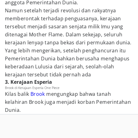
anggota Pemerintahan Dunia.
Namun setelah terjadi revolusi dan rakyatnya
memberontak terhadap penguasanya, kerajaan
tersebut menjadi sasaran senjata milik Imu yang
ditenagai Mother Flame. Dalam sekejap, seluruh
kerajaan lenyap tanpa bekas dari permukaan dunia.
Yang lebih mengerikan, setelah penghancuran itu
Pemerintahan Dunia bahkan berusaha menghapus
keberadaan Lulusia dari sejarah, seolah-olah
kerajaan tersebut tidak pernah ada
3. Kerajaan Esperia
Brook di Kerajaan Esperia One Piece
Kilas balik
Brook
mengungkap bahwa tanah
kelahiran Brook juga menjadi korban Pemerintahan
Dunia.