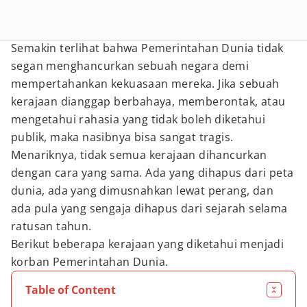
Semakin terlihat bahwa Pemerintahan Dunia tidak
segan menghancurkan sebuah negara demi
mempertahankan kekuasaan mereka. Jika sebuah
kerajaan dianggap berbahaya, memberontak, atau
mengetahui rahasia yang tidak boleh diketahui
publik, maka nasibnya bisa sangat tragis.
Menariknya, tidak semua kerajaan dihancurkan
dengan cara yang sama. Ada yang dihapus dari peta
dunia, ada yang dimusnahkan lewat perang, dan
ada pula yang sengaja dihapus dari sejarah selama
ratusan tahun.
Berikut beberapa kerajaan yang diketahui menjadi
korban Pemerintahan Dunia.
Table of Content