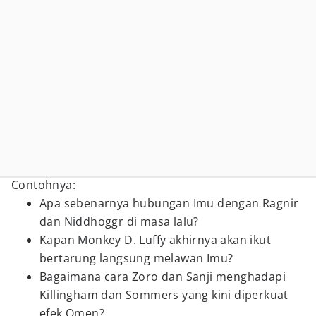
Contohnya:
Apa sebenarnya hubungan Imu dengan Ragnir
dan Niddhoggr di masa lalu?
Kapan Monkey D. Luffy akhirnya akan ikut
bertarung langsung melawan Imu?
Bagaimana cara Zoro dan Sanji menghadapi
Killingham dan Sommers yang kini diperkuat
efek Omen?