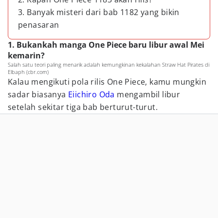
3. Banyak misteri dari bab 1182 yang bikin
penasaran
1. Bukankah manga One Piece baru libur awal Mei
kemarin?
Salah satu teori paling menarik adalah kemungkinan kekalahan Straw Hat Pirates di
Elbaph (cbr.com)
Kalau mengikuti pola rilis One Piece, kamu mungkin
sadar biasanya
Eiichiro Oda
mengambil libur
setelah sekitar tiga bab berturut-turut.