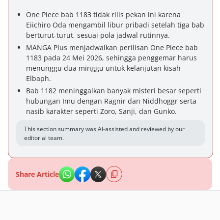
One Piece bab 1183 tidak rilis pekan ini karena
Eiichiro Oda mengambil libur pribadi setelah tiga bab
berturut-turut, sesuai pola jadwal rutinnya.
MANGA Plus menjadwalkan perilisan One Piece bab
1183 pada 24 Mei 2026, sehingga penggemar harus
menunggu dua minggu untuk kelanjutan kisah
Elbaph.
Bab 1182 meninggalkan banyak misteri besar seperti
hubungan Imu dengan Ragnir dan Niddhoggr serta
nasib karakter seperti Zoro, Sanji, dan Gunko.
This section summary was AI-assisted and reviewed by our
editorial team.
Share Article