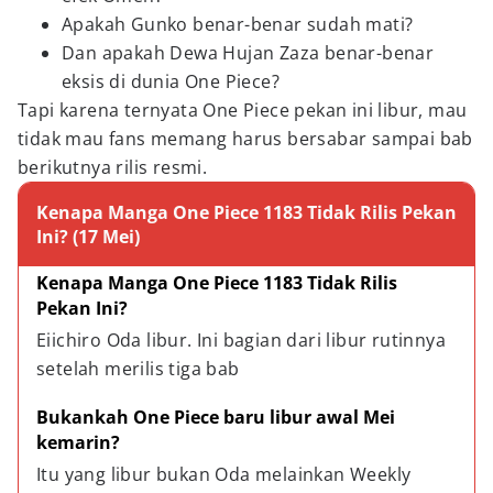
Apakah Gunko benar-benar sudah mati?
Dan apakah Dewa Hujan Zaza benar-benar
eksis di dunia One Piece?
Tapi karena ternyata One Piece pekan ini libur, mau
tidak mau fans memang harus bersabar sampai bab
berikutnya rilis resmi.
Kenapa Manga One Piece 1183 Tidak Rilis Pekan
Ini? (17 Mei)
Kenapa Manga One Piece 1183 Tidak Rilis 
Pekan Ini?
Eiichiro Oda libur. Ini bagian dari libur rutinnya 
setelah merilis tiga bab
Bukankah One Piece baru libur awal Mei 
kemarin?
Itu yang libur bukan Oda melainkan Weekly 