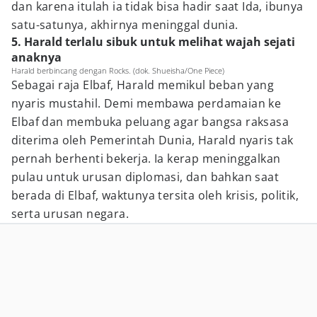
dan karena itulah ia tidak bisa hadir saat Ida, ibunya
satu-satunya, akhirnya meninggal dunia.
5. Harald terlalu sibuk untuk melihat wajah sejati
anaknya
Harald berbincang dengan Rocks. (dok. Shueisha/One Piece)
Sebagai raja Elbaf, Harald memikul beban yang
nyaris mustahil. Demi membawa perdamaian ke
Elbaf dan membuka peluang agar bangsa raksasa
diterima oleh Pemerintah Dunia, Harald nyaris tak
pernah berhenti bekerja. Ia kerap meninggalkan
pulau untuk urusan diplomasi, dan bahkan saat
berada di Elbaf, waktunya tersita oleh krisis, politik,
serta urusan negara.