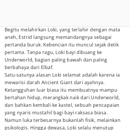
Begitu melahirkan Loki, yang terlahir dengan mata
aneh, Estrid langsung memandangnya sebagai
pertanda buruk. Kebencian itu muncul sejak detik
pertama. Tanpa ragu, Loki bayi dibuang ke
Underworld, bagian paling bawah dan paling
berbahaya dari Elbaf.
Satu-satunya alasan Loki selamat adalah karena ia
mewarisi darah Ancient Giant dari ayahnya.
Ketangguhan luar biasa itu membuatnya mampu
bertahan hidup, merangkak naik dari Underworld,
dan bahkan kembali ke kastel, sebuah pencapaian
yang nyaris mustahil bagi bayi raksasa biasa.
Namun luka terbesarnya bukanlah fisik, melainkan
psikologis. Hingga dewasa, Loki selalu menutup