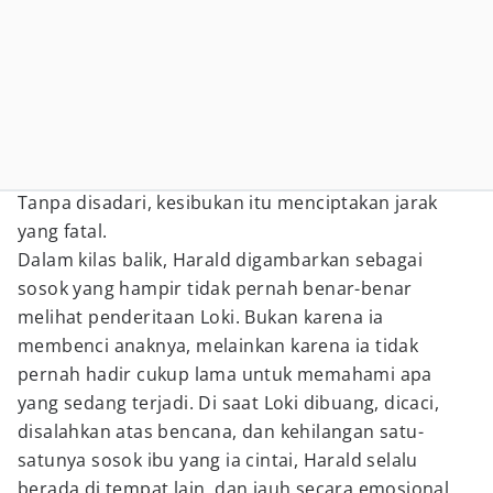
Tanpa disadari, kesibukan itu menciptakan jarak
yang fatal.
Dalam kilas balik, Harald digambarkan sebagai
sosok yang hampir tidak pernah benar-benar
melihat penderitaan Loki. Bukan karena ia
membenci anaknya, melainkan karena ia tidak
pernah hadir cukup lama untuk memahami apa
yang sedang terjadi. Di saat Loki dibuang, dicaci,
disalahkan atas bencana, dan kehilangan satu-
satunya sosok ibu yang ia cintai, Harald selalu
berada di tempat lain, dan jauh secara emosional.