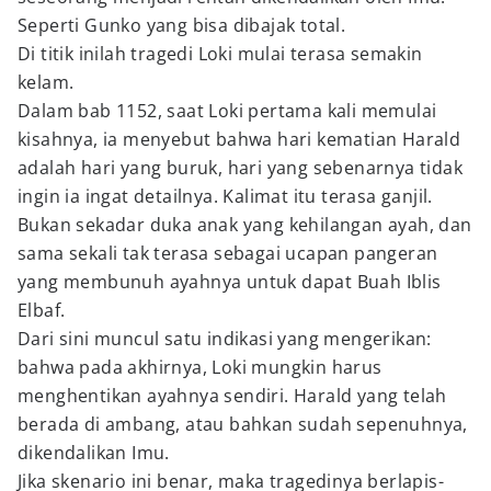
Seperti Gunko yang bisa dibajak total.
Di titik inilah tragedi Loki mulai terasa semakin
kelam.
Dalam bab 1152, saat Loki pertama kali memulai
kisahnya, ia menyebut bahwa hari kematian Harald
adalah hari yang buruk, hari yang sebenarnya tidak
ingin ia ingat detailnya. Kalimat itu terasa ganjil.
Bukan sekadar duka anak yang kehilangan ayah, dan
sama sekali tak terasa sebagai ucapan pangeran
yang membunuh ayahnya untuk dapat Buah Iblis
Elbaf.
Dari sini muncul satu indikasi yang mengerikan:
bahwa pada akhirnya, Loki mungkin harus
menghentikan ayahnya sendiri. Harald yang telah
berada di ambang, atau bahkan sudah sepenuhnya,
dikendalikan Imu.
Jika skenario ini benar, maka tragedinya berlapis-