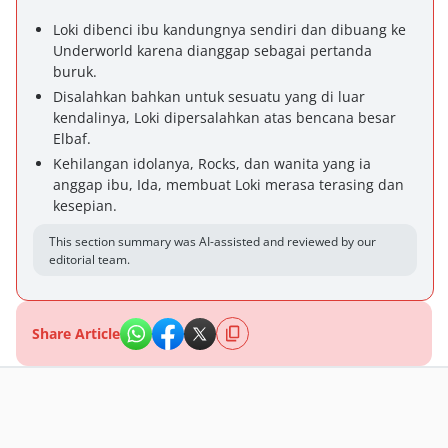
Loki dibenci ibu kandungnya sendiri dan dibuang ke
Underworld karena dianggap sebagai pertanda
buruk.
Disalahkan bahkan untuk sesuatu yang di luar
kendalinya, Loki dipersalahkan atas bencana besar
Elbaf.
Kehilangan idolanya, Rocks, dan wanita yang ia
anggap ibu, Ida, membuat Loki merasa terasing dan
kesepian.
This section summary was AI-assisted and reviewed by our
editorial team.
Share Article