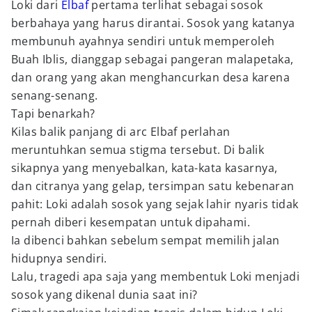
Loki dari
Elbaf
pertama terlihat sebagai sosok
berbahaya yang harus dirantai. Sosok yang katanya
membunuh ayahnya sendiri untuk memperoleh
Buah Iblis, dianggap sebagai pangeran malapetaka,
dan orang yang akan menghancurkan desa karena
senang-senang.
Tapi benarkah?
Kilas balik panjang di arc Elbaf perlahan
meruntuhkan semua stigma tersebut. Di balik
sikapnya yang menyebalkan, kata-kata kasarnya,
dan citranya yang gelap, tersimpan satu kebenaran
pahit: Loki adalah sosok yang sejak lahir nyaris tidak
pernah diberi kesempatan untuk dipahami.
Ia dibenci bahkan sebelum sempat memilih jalan
hidupnya sendiri.
Lalu, tragedi apa saja yang membentuk Loki menjadi
sosok yang dikenal dunia saat ini?