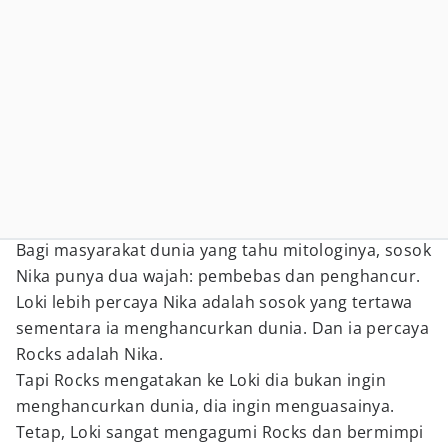
Bagi masyarakat dunia yang tahu mitologinya, sosok
Nika punya dua wajah: pembebas dan penghancur.
Loki lebih percaya Nika adalah sosok yang tertawa
sementara ia menghancurkan dunia. Dan ia percaya
Rocks adalah Nika.
Tapi Rocks mengatakan ke Loki dia bukan ingin
menghancurkan dunia, dia ingin menguasainya.
Tetap, Loki sangat mengagumi Rocks dan bermimpi