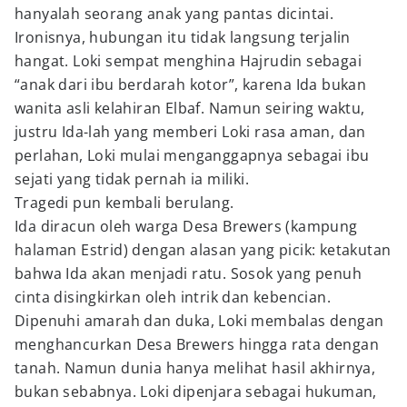
hanyalah seorang anak yang pantas dicintai.
Ironisnya, hubungan itu tidak langsung terjalin
hangat. Loki sempat menghina Hajrudin sebagai
“anak dari ibu berdarah kotor”, karena Ida bukan
wanita asli kelahiran Elbaf. Namun seiring waktu,
justru Ida-lah yang memberi Loki rasa aman, dan
perlahan, Loki mulai menganggapnya sebagai ibu
sejati yang tidak pernah ia miliki.
Tragedi pun kembali berulang.
Ida diracun oleh warga Desa Brewers (kampung
halaman Estrid) dengan alasan yang picik: ketakutan
bahwa Ida akan menjadi ratu. Sosok yang penuh
cinta disingkirkan oleh intrik dan kebencian.
Dipenuhi amarah dan duka, Loki membalas dengan
menghancurkan Desa Brewers hingga rata dengan
tanah. Namun dunia hanya melihat hasil akhirnya,
bukan sebabnya. Loki dipenjara sebagai hukuman,