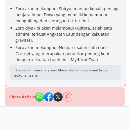
Zoro akan melampaui Shiryu, mantan kepala penjaga
penjara Impel Down yang memiliki kemampuan
menghilang dan serangan tak terlihat.
Zoro diyakini akan melampaui Fujitora, salah satu
admiral terkuat Angkatan Laut dengan kekuatan
gravitasi.
Zoro akan melampaui Nusjuro, salah satu dari
Gorosei yang merupakan pendekar pedang kuat
dengan kekuatan buah iblis Mythical Zoan.
This section summary was AI-assisted and reviewed by our
editorial team.
Share Article