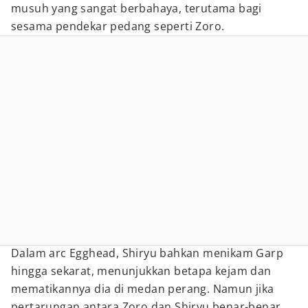
musuh yang sangat berbahaya, terutama bagi
sesama pendekar pedang seperti Zoro.
Dalam arc Egghead, Shiryu bahkan menikam Garp
hingga sekarat, menunjukkan betapa kejam dan
mematikannya dia di medan perang. Namun jika
pertarungan antara Zoro dan Shiryu benar-benar