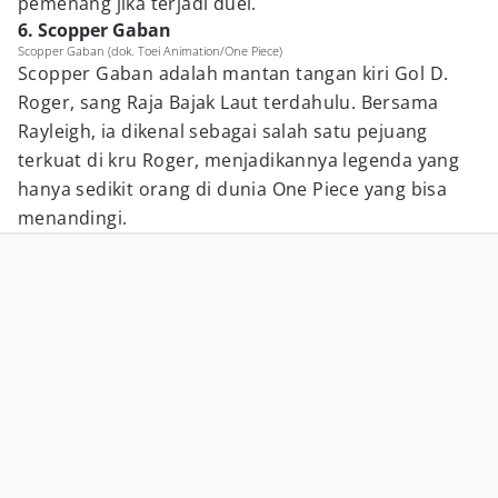
pemenang jika terjadi duel.
6. Scopper Gaban
Scopper Gaban (dok. Toei Animation/One Piece)
Scopper Gaban adalah mantan tangan kiri Gol D.
Roger, sang Raja Bajak Laut terdahulu. Bersama
Rayleigh, ia dikenal sebagai salah satu pejuang
terkuat di kru Roger, menjadikannya legenda yang
hanya sedikit orang di dunia One Piece yang bisa
menandingi.