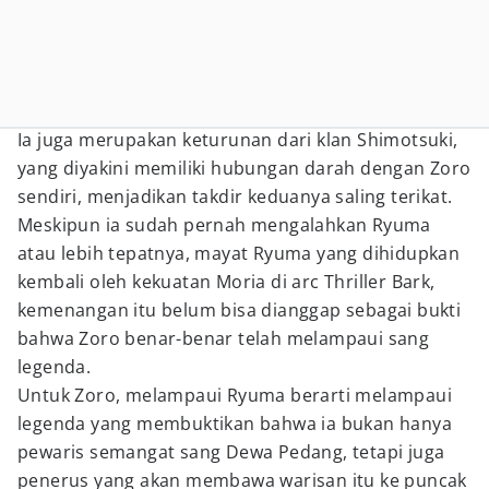
Ia juga merupakan keturunan dari klan Shimotsuki,
yang diyakini memiliki hubungan darah dengan Zoro
sendiri, menjadikan takdir keduanya saling terikat.
Meskipun ia sudah pernah mengalahkan Ryuma
atau lebih tepatnya, mayat Ryuma yang dihidupkan
kembali oleh kekuatan Moria di arc Thriller Bark,
kemenangan itu belum bisa dianggap sebagai bukti
bahwa Zoro benar-benar telah melampaui sang
legenda.
Untuk Zoro, melampaui Ryuma berarti melampaui
legenda yang membuktikan bahwa ia bukan hanya
pewaris semangat sang Dewa Pedang, tetapi juga
penerus yang akan membawa warisan itu ke puncak