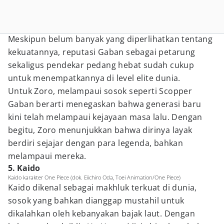
Meskipun belum banyak yang diperlihatkan tentang
kekuatannya, reputasi Gaban sebagai petarung
sekaligus pendekar pedang hebat sudah cukup
untuk menempatkannya di level elite dunia.
Untuk Zoro, melampaui sosok seperti Scopper
Gaban berarti menegaskan bahwa generasi baru
kini telah melampaui kejayaan masa lalu. Dengan
begitu, Zoro menunjukkan bahwa dirinya layak
berdiri sejajar dengan para legenda, bahkan
melampaui mereka.
5. Kaido
Kaido karakter One Piece (dok. Eiichiro Oda, Toei Animation/One Piece)
Kaido dikenal sebagai makhluk terkuat di dunia,
sosok yang bahkan dianggap mustahil untuk
dikalahkan oleh kebanyakan bajak laut. Dengan