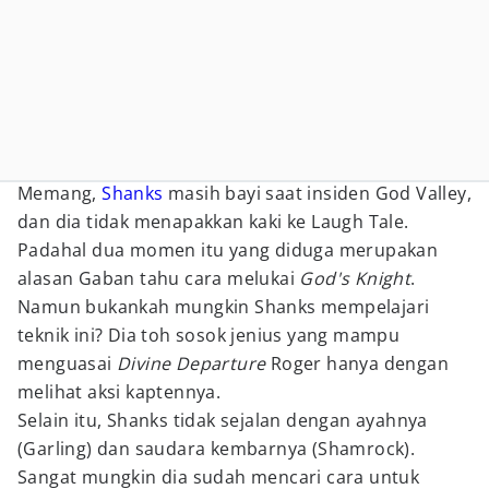
Memang,
Shanks
masih bayi saat insiden God Valley,
dan dia tidak menapakkan kaki ke Laugh Tale.
Padahal dua momen itu yang diduga merupakan
alasan Gaban tahu cara melukai
God's Knight
.
Namun bukankah mungkin Shanks mempelajari
teknik ini? Dia toh sosok jenius yang mampu
menguasai
Divine Departure
Roger hanya dengan
melihat aksi kaptennya.
Selain itu, Shanks tidak sejalan dengan ayahnya
(Garling) dan saudara kembarnya (Shamrock).
Sangat mungkin dia sudah mencari cara untuk