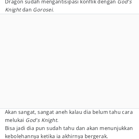
Dragon sudah mengantisipasi konflik dengan
God's
Knight
dan
Gorosei
.
Akan sangat, sangat aneh kalau dia belum tahu cara
melukai
God's Knight
.
Bisa jadi dia pun sudah tahu dan akan menunjukkan
kebolehannya ketika ia akhirnya bergerak.