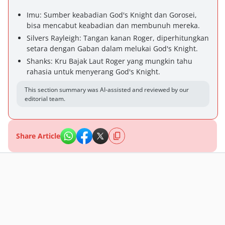
Imu: Sumber keabadian God's Knight dan Gorosei,
bisa mencabut keabadian dan membunuh mereka.
Silvers Rayleigh: Tangan kanan Roger, diperhitungkan
setara dengan Gaban dalam melukai God's Knight.
Shanks: Kru Bajak Laut Roger yang mungkin tahu
rahasia untuk menyerang God's Knight.
This section summary was AI-assisted and reviewed by our
editorial team.
Share Article