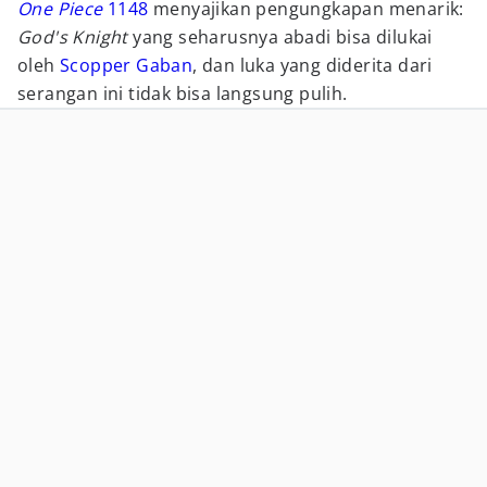
One Piece
1148
menyajikan pengungkapan menarik:
God's Knight
yang seharusnya abadi bisa dilukai
oleh
Scopper Gaban
, dan luka yang diderita dari
serangan ini tidak bisa langsung pulih.