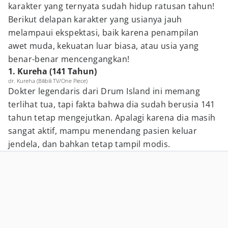
karakter yang ternyata sudah hidup ratusan tahun!
Berikut delapan karakter yang usianya jauh
melampaui ekspektasi, baik karena penampilan
awet muda, kekuatan luar biasa, atau usia yang
benar-benar mencengangkan!
1. Kureha (141 Tahun)
dr. Kureha (Bilibili TV/One Piece)
Dokter legendaris dari Drum Island ini memang
terlihat tua, tapi fakta bahwa dia sudah berusia 141
tahun tetap mengejutkan. Apalagi karena dia masih
sangat aktif, mampu menendang pasien keluar
jendela, dan bahkan tetap tampil modis.