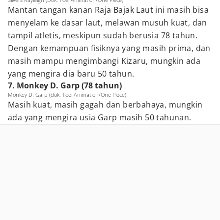
Mantan tangan kanan Raja Bajak Laut ini masih bisa
menyelam ke dasar laut, melawan musuh kuat, dan
tampil atletis, meskipun sudah berusia 78 tahun.
Dengan kemampuan fisiknya yang masih prima, dan
masih mampu mengimbangi Kizaru, mungkin ada
yang mengira dia baru 50 tahun.
7. Monkey D. Garp (78 tahun)
Monkey D. Garp (dok. Toei Animation/One Piece)
Masih kuat, masih gagah dan berbahaya, mungkin
ada yang mengira usia Garp masih 50 tahunan.