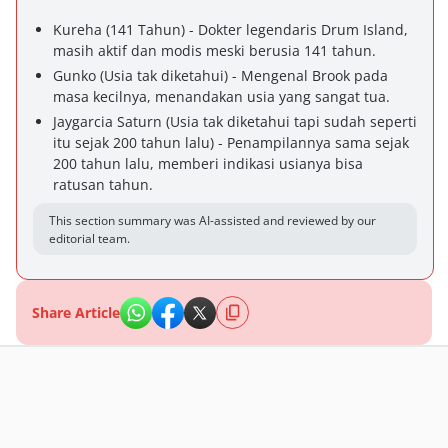
Kureha (141 Tahun) - Dokter legendaris Drum Island,
masih aktif dan modis meski berusia 141 tahun.
Gunko (Usia tak diketahui) - Mengenal Brook pada
masa kecilnya, menandakan usia yang sangat tua.
Jaygarcia Saturn (Usia tak diketahui tapi sudah seperti
itu sejak 200 tahun lalu) - Penampilannya sama sejak
200 tahun lalu, memberi indikasi usianya bisa
ratusan tahun.
This section summary was AI-assisted and reviewed by our
editorial team.
Share Article