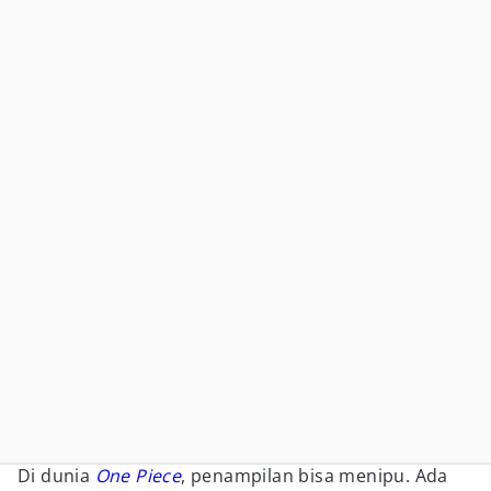
Di dunia
One Piece
, penampilan bisa menipu. Ada