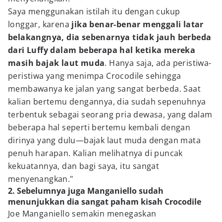
Saya menggunakan istilah itu dengan cukup
longgar, karena
jika benar-benar menggali latar
belakangnya, dia sebenarnya tidak jauh berbeda
dari Luffy dalam beberapa hal ketika mereka
masih bajak laut muda
. Hanya saja, ada peristiwa-
peristiwa yang menimpa Crocodile sehingga
membawanya ke jalan yang sangat berbeda. Saat
kalian bertemu dengannya, dia sudah sepenuhnya
terbentuk sebagai seorang pria dewasa, yang dalam
beberapa hal seperti bertemu kembali dengan
dirinya yang dulu—bajak laut muda dengan mata
penuh harapan. Kalian melihatnya di puncak
kekuatannya, dan bagi saya, itu sangat
menyenangkan."
2. Sebelumnya juga Manganiello sudah
menunjukkan dia sangat paham kisah Crocodile
Joe Manganiello semakin menegaskan