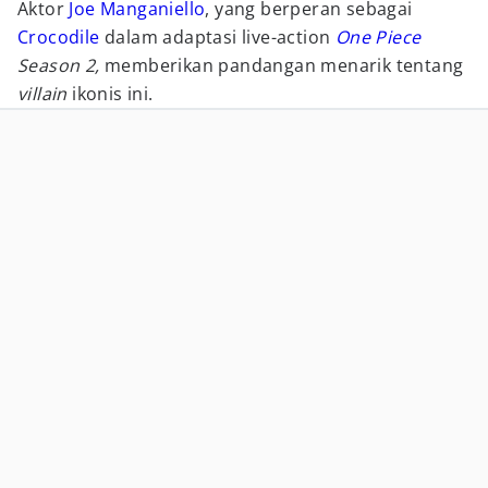
Aktor
Joe Manganiello
, yang berperan sebagai
Crocodile
dalam adaptasi live-action
One Piece
Season 2,
memberikan pandangan menarik tentang
villain
ikonis ini.