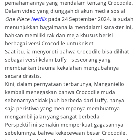
pemahamannya yang mendalam tentang Crocodile.
Dalam video yang diunggah di akun media sosial
One Piece
Netflix
pada 24 September 2024, ia sudah
menunjukkan bagaimana ia mendalami karakter ini,
bahkan memiliki rak dan meja khusus berisi
berbagai versi Crocodile untuk riset.
Saat itu, ia menyoroti bahwa Crocodile bisa dilihat
sebagai versi kelam Luffy—seseorang yang
membiarkan trauma kekalahan mengubahnya
secara drastis.
Kini, dalam pernyataan terbarunya, Manganiello
kembali menegaskan bahwa Crocodile muda
sebenarnya tidak jauh berbeda dari Luffy, hanya
saja peristiwa yang menimpanya membuatnya
mengambil jalan yang sangat berbeda.
Perspektif ini semakin memperkuat gagasannya
sebelumnya, bahwa kekecewaan besar Crocodile,