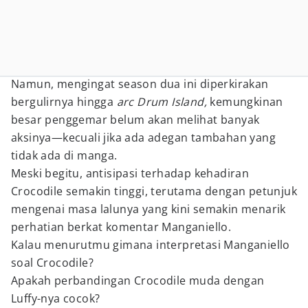
Namun, mengingat season dua ini diperkirakan
bergulirnya hingga
arc Drum Island,
kemungkinan
besar penggemar belum akan melihat banyak
aksinya—kecuali jika ada adegan tambahan yang
tidak ada di manga.
Meski begitu, antisipasi terhadap kehadiran
Crocodile semakin tinggi, terutama dengan petunjuk
mengenai masa lalunya yang kini semakin menarik
perhatian berkat komentar Manganiello.
Kalau menurutmu gimana interpretasi Manganiello
soal Crocodile?
Apakah perbandingan Crocodile muda dengan
Luffy-nya cocok?