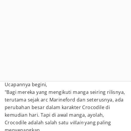
Ucapannya begini,
"Bagi mereka yang mengikuti manga seiring rilisnya,
terutama sejak arc Marineford dan seterusnya, ada
perubahan besar dalam karakter Crocodile di
kemudian hari. Tapi di awal manga, ayolah,
Crocodile adalah salah satu
villain
yang paling
menyenangkan.