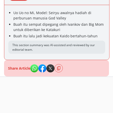
Uo Uo no Mi, Model: Seiryu awalnya hadiah di
perburuan manusia God Valley
Buah itu sempat dipegang oleh Ivankov dan Big Mom
untuk diberikan ke Katakuri
Buah itu lalu jadi kekuatan Kaido bertahun-tahun
This section summary was AI-assisted and reviewed by our
editorial team.
Share Article