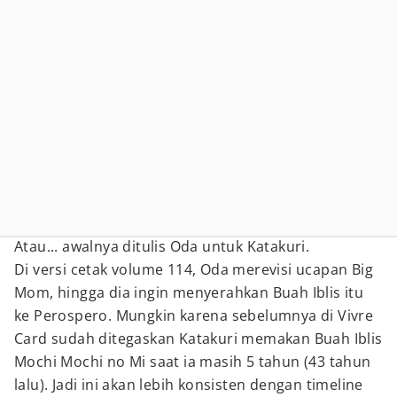
Atau... awalnya ditulis Oda untuk Katakuri.
Di versi cetak volume 114, Oda merevisi ucapan Big
Mom, hingga dia ingin menyerahkan Buah Iblis itu
ke Perospero. Mungkin karena sebelumnya di Vivre
Card sudah ditegaskan Katakuri memakan Buah Iblis
Mochi Mochi no Mi saat ia masih 5 tahun (43 tahun
lalu). Jadi ini akan lebih konsisten dengan timeline