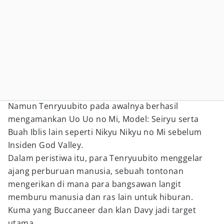
Namun Tenryuubito pada awalnya berhasil
mengamankan Uo Uo no Mi, Model: Seiryu serta
Buah Iblis lain seperti Nikyu Nikyu no Mi sebelum
Insiden God Valley.
Dalam peristiwa itu, para Tenryuubito menggelar
ajang perburuan manusia, sebuah tontonan
mengerikan di mana para bangsawan langit
memburu manusia dan ras lain untuk hiburan.
Kuma yang Buccaneer dan klan Davy jadi target
utama.