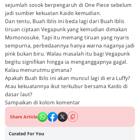
sejumlah sosok berpengaruh di One Piece sebelum
jadi sumber kekuatan Kaido kemudian.
Dan tentu, Buah Iblis ini beda lagi dari Buah Iblis
tiruan ciptaan Vegapunk yang kemudian dimakan
Momonosuke. Tapi itu memang tiruan yang nyaris
sempurna, perbedaannya hanya warna naganya jadi
pink bukan biru. Walau masalah itu bagi Vegapunk
begitu signifikan hingga ia menganggapnya gagal.
Kalau menurutmu gimana?
Apakah Buah Iblis ini akan muncul lagi di era Luffy?
Atau kekuatannya ikut terkubur bersama Kaido di
dasar laut?
Sampaikan di kolom komentar
Share Article
Curated For You