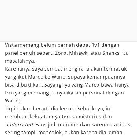
Vista memang belum pernah dapat 1v1 dengan
panel penuh seperti Zoro, Mihawk, atau Shanks. Itu
masalahnya.
Karenanya saya sempat mengira ia akan termasuk
yang ikut Marco ke Wano, supaya kemampuannya
bisa dibuktikan. Sayangnya yang Marco bawa hanya
Izo (yang memang punya ikatan personal dengan
Wano).
Tapi bukan berarti dia lemah. Sebaliknya, ini
membuat kekuatannya terasa misterius dan
underrated
. Fans jadi meremehkan karena dia tidak
sering tampil mencolok, bukan karena dia lemah.