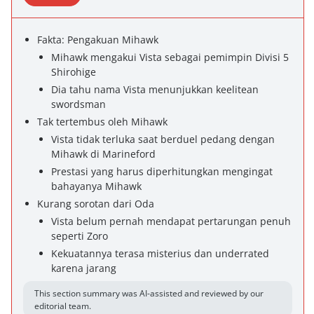
Fakta: Pengakuan Mihawk
Mihawk mengakui Vista sebagai pemimpin Divisi 5
Shirohige
Dia tahu nama Vista menunjukkan keelitean
swordsman
Tak tertembus oleh Mihawk
Vista tidak terluka saat berduel pedang dengan
Mihawk di Marineford
Prestasi yang harus diperhitungkan mengingat
bahayanya Mihawk
Kurang sorotan dari Oda
Vista belum pernah mendapat pertarungan penuh
seperti Zoro
Kekuatannya terasa misterius dan underrated
karena jarang
This section summary was AI-assisted and reviewed by our
editorial team.