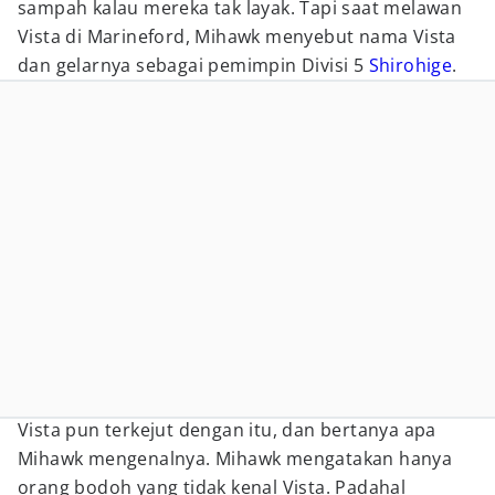
sampah kalau mereka tak layak. Tapi saat melawan
Vista di Marineford, Mihawk menyebut nama Vista
dan gelarnya sebagai pemimpin Divisi 5
Shirohige
.
Vista pun terkejut dengan itu, dan bertanya apa
Mihawk mengenalnya. Mihawk mengatakan hanya
orang bodoh yang tidak kenal Vista. Padahal