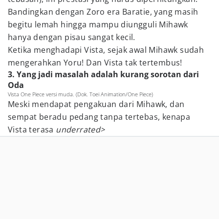
Bandingkan dengan Zoro era Baratie, yang masih
begitu lemah hingga mampu diungguli Mihawk
hanya dengan pisau sangat kecil.
Ketika menghadapi Vista, sejak awal Mihawk sudah
mengerahkan Yoru! Dan Vista tak tertembus!
3. Yang jadi masalah adalah kurang sorotan dari
Oda
Vista One Piece versi muda. (Dok. Toei Animation/One Piece)
Meski mendapat pengakuan dari Mihawk, dan
sempat beradu pedang tanpa tertebas, kenapa
Vista terasa
underrated>