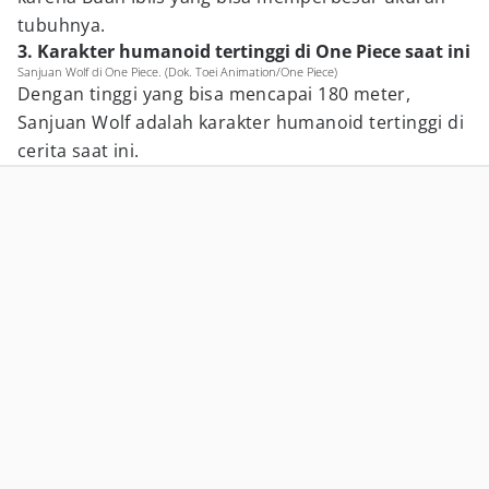
tubuhnya.
3. Karakter humanoid tertinggi di One Piece saat ini
Sanjuan Wolf di One Piece. (Dok. Toei Animation/One Piece)
Dengan tinggi yang bisa mencapai 180 meter,
Sanjuan Wolf adalah karakter humanoid tertinggi di
cerita saat ini.