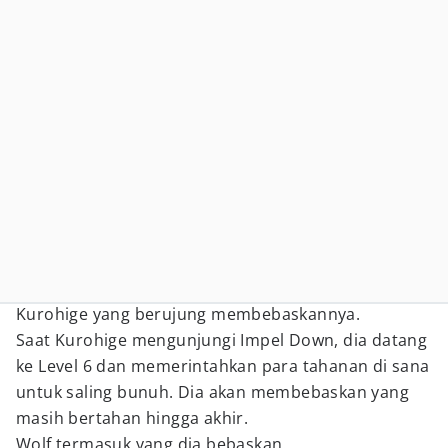
Kurohige yang berujung membebaskannya.
Saat Kurohige mengunjungi Impel Down, dia datang
ke Level 6 dan memerintahkan para tahanan di sana
untuk saling bunuh. Dia akan membebaskan yang
masih bertahan hingga akhir.
Wolf termasuk yang dia bebaskan.