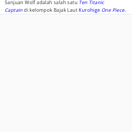
Sanjuan Wolf adalah salah satu
Ten Titanic
Captain
di kelompok Bajak Laut
Kurohige
One Piece
.