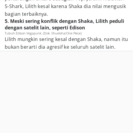
S-Shark, Lilith kesal karena Shaka dia nilai mengusik
bagian terbaiknya.
5. Meski sering konflik dengan Shaka, Lilith peduli
dengan satelit lain, seperti Edison
Tubuh Edison Vegapunk. (Dok. Shueisha/One Piece)
Lilith mungkin sering kesal dengan Shaka, namun itu
bukan berarti dia agresif ke seluruh satelit lain.