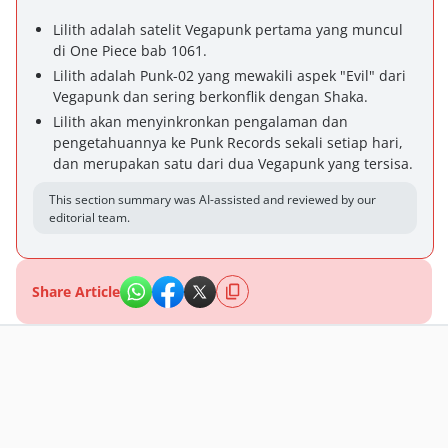
Lilith adalah satelit Vegapunk pertama yang muncul
di One Piece bab 1061.
Lilith adalah Punk-02 yang mewakili aspek "Evil" dari
Vegapunk dan sering berkonflik dengan Shaka.
Lilith akan menyinkronkan pengalaman dan
pengetahuannya ke Punk Records sekali setiap hari,
dan merupakan satu dari dua Vegapunk yang tersisa.
This section summary was AI-assisted and reviewed by our
editorial team.
Share Article