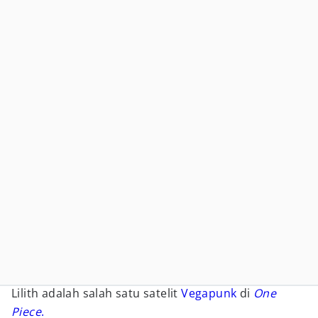
Lilith adalah salah satu satelit
Vegapunk
di
One
Piece
.