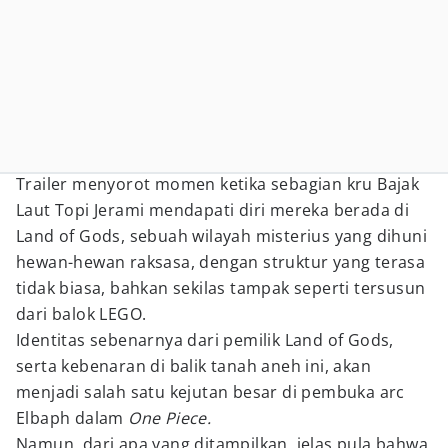
Trailer menyorot momen ketika sebagian kru Bajak
Laut Topi Jerami mendapati diri mereka berada di
Land of Gods, sebuah wilayah misterius yang dihuni
hewan-hewan raksasa, dengan struktur yang terasa
tidak biasa, bahkan sekilas tampak seperti tersusun
dari balok LEGO.
Identitas sebenarnya dari pemilik Land of Gods,
serta kebenaran di balik tanah aneh ini, akan
menjadi salah satu kejutan besar di pembuka arc
Elbaph dalam
One Piece.
Namun, dari apa yang ditampilkan, jelas pula bahwa