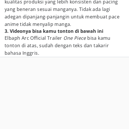
kualitas produksi yang lebih konsisten dan pacing
yang beneran sesuai manganya. Tidak ada lagi
adegan dipanjang-panjangin untuk membuat pace
anime tidak menyalip manga.
3. Videonya bisa kamu tonton di bawah ini
Elbaph Arc Official Trailer
One Piece
bisa kamu
tonton di atas, sudah dengan teks dan takarir
bahasa Inggris.