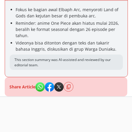
Fokus ke bagian awal Elbaph Arc, menyoroti Land of
Gods dan kejutan besar di pembuka arc.
Reminder: anime One Piece akan hiatus mulai 2026,
beralih ke format seasonal dengan 26 episode per
tahun.
Videonya bisa ditonton dengan teks dan takarir
bahasa Inggris, diskusikan di grup Warga Duniaku.
This section summary was AI-assisted and reviewed by our
editorial team.
Share Article