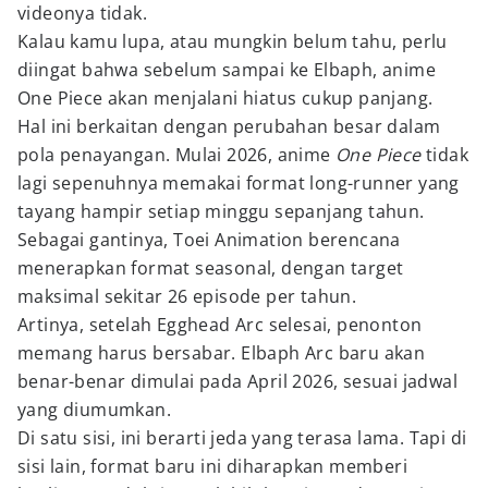
videonya tidak.
Kalau kamu lupa, atau mungkin belum tahu, perlu
diingat bahwa sebelum sampai ke Elbaph, anime
One Piece akan menjalani hiatus cukup panjang.
Hal ini berkaitan dengan perubahan besar dalam
pola penayangan. Mulai 2026, anime
One Piece
tidak
lagi sepenuhnya memakai format long-runner yang
tayang hampir setiap minggu sepanjang tahun.
Sebagai gantinya, Toei Animation berencana
menerapkan format seasonal, dengan target
maksimal sekitar 26 episode per tahun.
Artinya, setelah Egghead Arc selesai, penonton
memang harus bersabar. Elbaph Arc baru akan
benar-benar dimulai pada April 2026, sesuai jadwal
yang diumumkan.
Di satu sisi, ini berarti jeda yang terasa lama. Tapi di
sisi lain, format baru ini diharapkan memberi