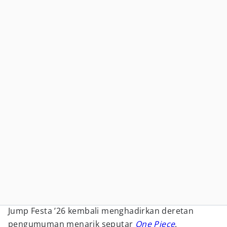
Jump Festa ’26 kembali menghadirkan deretan
pengumuman menarik seputar
One Piece
.