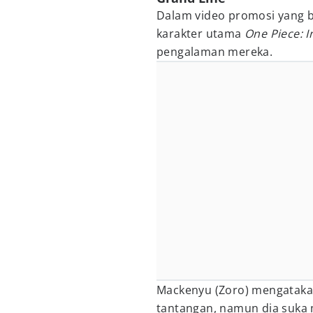
Dalam video promosi yang b
karakter utama
One Piece: 
pengalaman mereka.
Mackenyu (Zoro) mengataka
tantangan, namun dia suka