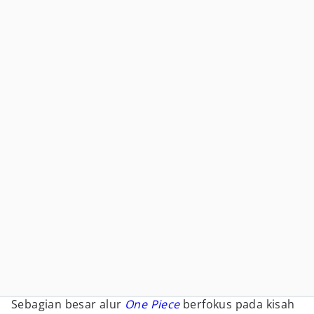
Sebagian besar alur
One Piece
berfokus pada kisah