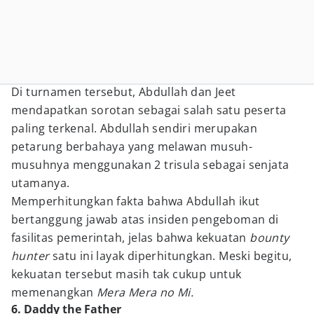
Di turnamen tersebut, Abdullah dan Jeet
mendapatkan sorotan sebagai salah satu peserta
paling terkenal. Abdullah sendiri merupakan
petarung berbahaya yang melawan musuh-
musuhnya menggunakan 2 trisula sebagai senjata
utamanya.
Memperhitungkan fakta bahwa Abdullah ikut
bertanggung jawab atas insiden pengeboman di
fasilitas pemerintah, jelas bahwa kekuatan
bounty
hunter
satu ini layak diperhitungkan. Meski begitu,
kekuatan tersebut masih tak cukup untuk
memenangkan
Mera Mera no Mi.
6. Daddy the Father