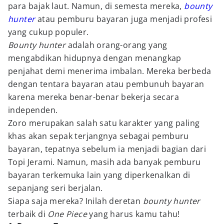
para bajak laut. Namun, di semesta mereka,
bounty
hunter
atau pemburu bayaran juga menjadi profesi
yang cukup populer.
Bounty hunter
adalah orang-orang yang
mengabdikan hidupnya dengan menangkap
penjahat demi menerima imbalan. Mereka berbeda
dengan tentara bayaran atau pembunuh bayaran
karena mereka benar-benar bekerja secara
independen.
Zoro merupakan salah satu karakter yang paling
khas akan sepak terjangnya sebagai pemburu
bayaran, tepatnya sebelum ia menjadi bagian dari
Topi Jerami. Namun, masih ada banyak pemburu
bayaran terkemuka lain yang diperkenalkan di
sepanjang seri berjalan.
Siapa saja mereka? Inilah deretan
bounty hunter
terbaik di
One Piece
yang harus kamu tahu!