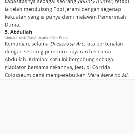
kapasitasnya sebagai seorang
bounty hunter,
tetapi
ia telah mendukung Topi Jerami dengan segenap
kekuatan yang ia punya demi melawan Pemerintah
Dunia.
5. Abdullah
Abdullah (dok. Toei Animation/ One Piece)
Kemudian, selama
Dressrosa Arc,
kita berkenalan
dengan seorang pemburu bayaran bernama
Abdullah. Kriminal satu ini bergabung sebagai
gladiator bersama rekannya, Jeet, di Corrida
Colosseum demi memperebutkan
Mera Mera no Mi.