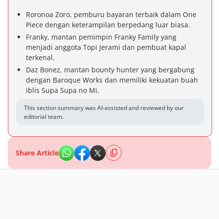
Roronoa Zoro, pemburu bayaran terbaik dalam One
Piece dengan keterampilan berpedang luar biasa.
Franky, mantan pemimpin Franky Family yang
menjadi anggota Topi Jerami dan pembuat kapal
terkenal.
Daz Bonez, mantan bounty hunter yang bergabung
dengan Baroque Works dan memiliki kekuatan buah
iblis Supa Supa no Mi.
This section summary was AI-assisted and reviewed by our
editorial team.
Share Article