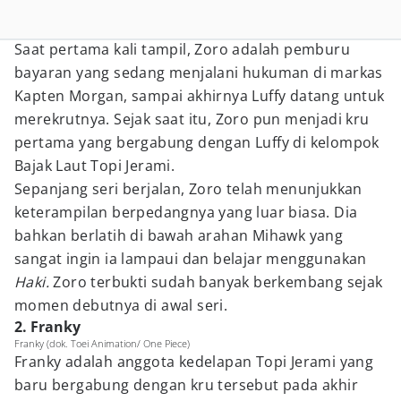
Saat pertama kali tampil, Zoro adalah pemburu
bayaran yang sedang menjalani hukuman di markas
Kapten Morgan, sampai akhirnya Luffy datang untuk
merekrutnya. Sejak saat itu, Zoro pun menjadi kru
pertama yang bergabung dengan Luffy di kelompok
Bajak Laut Topi Jerami.
Sepanjang seri berjalan, Zoro telah menunjukkan
keterampilan berpedangnya yang luar biasa. Dia
bahkan berlatih di bawah arahan Mihawk yang
sangat ingin ia lampaui dan belajar menggunakan
Haki.
Zoro terbukti sudah banyak berkembang sejak
momen debutnya di awal seri.
2. Franky
Franky (dok. Toei Animation/ One Piece)
Franky adalah anggota kedelapan Topi Jerami yang
baru bergabung dengan kru tersebut pada akhir