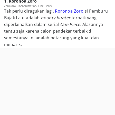
1. Roronoa Zoro
Zoro (dok. Toei Animation/ One Piece)
Tak perlu diragukan lagi,
Roronoa Zoro
si Pemburu
Bajak Laut adalah
bounty hunter
terbaik yang
diperkenalkan dalam serial
One Piece.
Alasannya
tentu saja karena calon pendekar terbaik di
semestanya ini adalah petarung yang kuat dan
menarik.