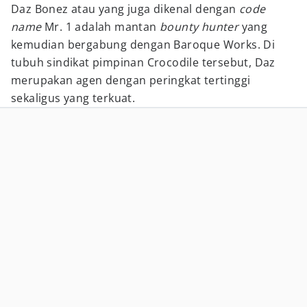
Daz Bonez atau yang juga dikenal dengan
code
name
Mr. 1 adalah mantan
bounty hunter
yang
kemudian bergabung dengan Baroque Works. Di
tubuh sindikat pimpinan Crocodile tersebut, Daz
merupakan agen dengan peringkat tertinggi
sekaligus yang terkuat.