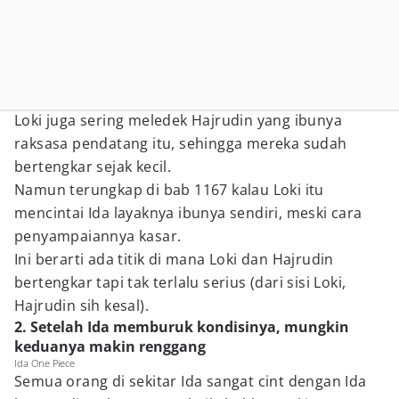
Loki juga sering meledek Hajrudin yang ibunya
raksasa pendatang itu, sehingga mereka sudah
bertengkar sejak kecil.
Namun terungkap di bab 1167 kalau Loki itu
mencintai Ida layaknya ibunya sendiri, meski cara
penyampaiannya kasar.
Ini berarti ada titik di mana Loki dan Hajrudin
bertengkar tapi tak terlalu serius (dari sisi Loki,
Hajrudin sih kesal).
2. Setelah Ida memburuk kondisinya, mungkin
keduanya makin renggang
Ida One Piece
Semua orang di sekitar Ida sangat cint dengan Ida