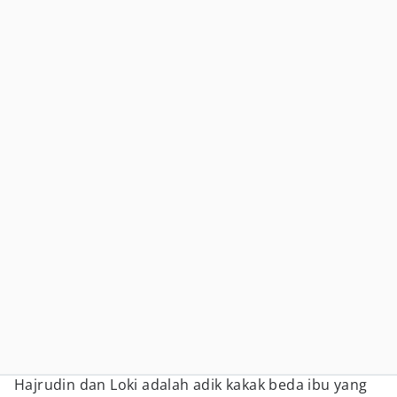
Hajrudin dan Loki adalah adik kakak beda ibu yang