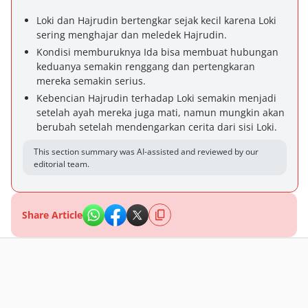
Loki dan Hajrudin bertengkar sejak kecil karena Loki
sering menghajar dan meledek Hajrudin.
Kondisi memburuknya Ida bisa membuat hubungan
keduanya semakin renggang dan pertengkaran
mereka semakin serius.
Kebencian Hajrudin terhadap Loki semakin menjadi
setelah ayah mereka juga mati, namun mungkin akan
berubah setelah mendengarkan cerita dari sisi Loki.
This section summary was AI-assisted and reviewed by our
editorial team.
Share Article