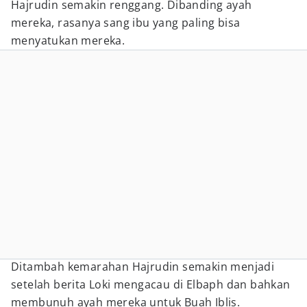
Hajrudin semakin renggang. Dibanding ayah
mereka, rasanya sang ibu yang paling bisa
menyatukan mereka.
Ditambah kemarahan Hajrudin semakin menjadi
setelah berita Loki mengacau di Elbaph dan bahkan
membunuh ayah mereka untuk Buah Iblis.